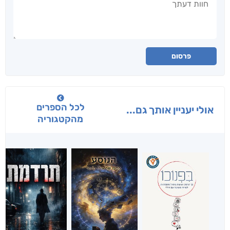
פרסום
לכל הספרים
אולי יעניין אותך גם...
מהקטגוריה