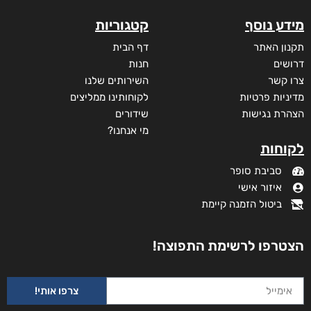
מידע נוסף
קטגוריות
תקנון האתר
דף הבית
דרושים
חנות
צרו קשר
השירותים שלנו
מדיניות פרטיות
לקוחותינו ממליצים
הצהרת נגישות
שידורים
מי אנחנו?
לקוחות
סביבת סופר
איזור אישי
ביטול הזמנה קיימת
הצטרפו לרשימת התפוצה!
צרפו אותי!