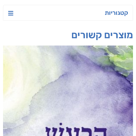
קטגוריות
מוצרים קשורים