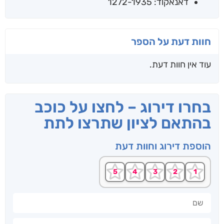
דאנאקוד: 1272-1935
חוות דעת על הספר
עוד אין חוות דעת.
בחרו דירוג – לחצו על כוכב
בהתאם לציון שתרצו לתת
הוספת דירוג וחוות דעת
שם
חוות דעתך