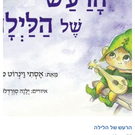
הרעש של הלילה