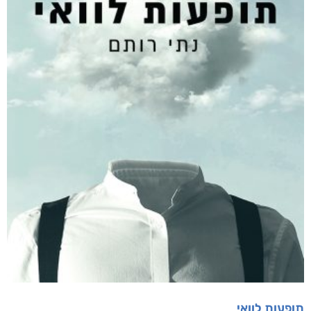
תופעות לוואי