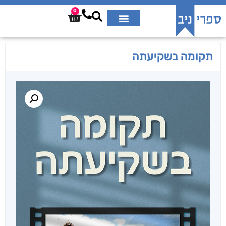
0
תקומה בשקיעתה