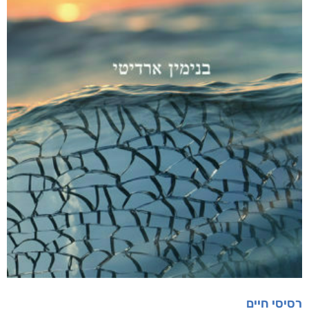
רסיסי חיים