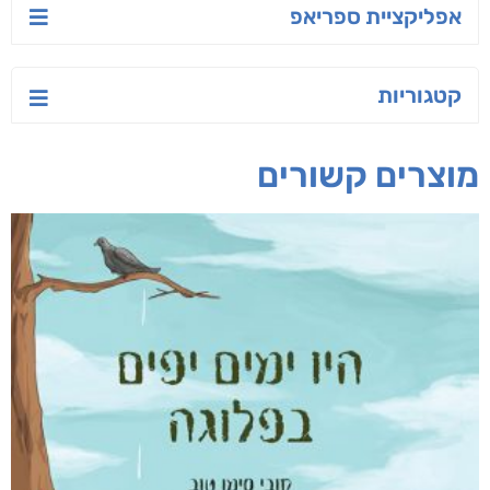
אפליקציית ספריאפ
קטגוריות
מוצרים קשורים