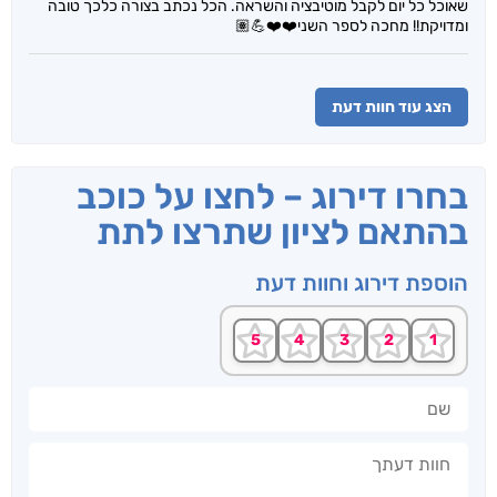
שאוכל כל יום לקבל מוטיבציה והשראה. הכל נכתב בצורה כלכך טובה
ומדויקת!! מחכה לספר השני❤️❤️💪🏽
הצג עוד חוות דעת
בחרו דירוג – לחצו על כוכב
בהתאם לציון שתרצו לתת
הוספת דירוג וחוות דעת
שם
חוות דעתך