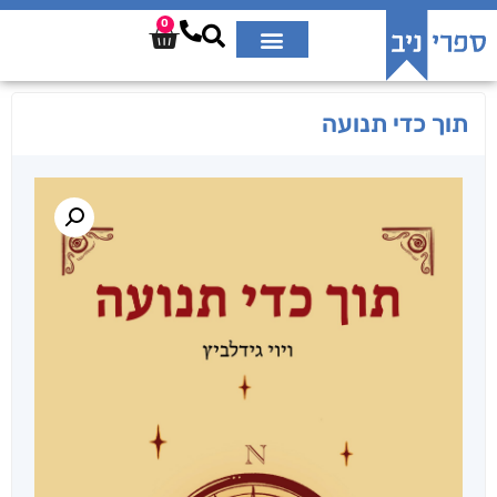
0
תוך כדי תנועה