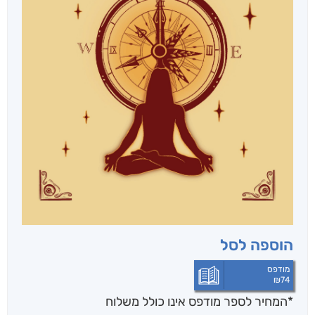
הוספה לסל
מודפס
₪
74
*המחיר לספר מודפס אינו כולל משלוח