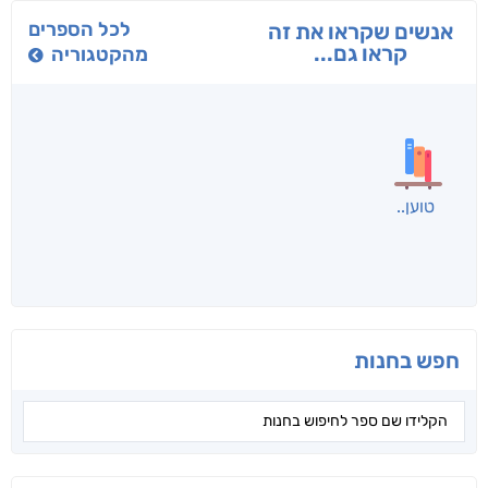
לכל הספרים
אנשים שקראו את זה
קראו גם...
מהקטגוריה
טוען
חפש בחנות