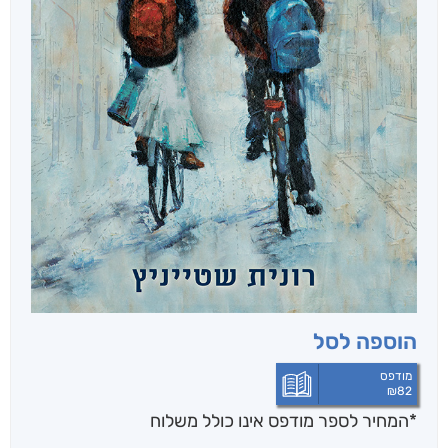
הוספה לסל
מודפס
₪
82
*המחיר לספר מודפס אינו כולל משלוח