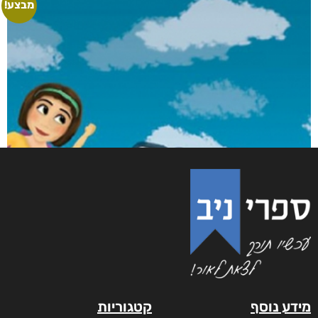
מבצע!
מידע נוסף
קטגוריות