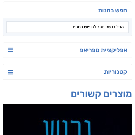
חפש בחנות
אפליקציית ספריאפ
קטגוריות
מוצרים קשורים