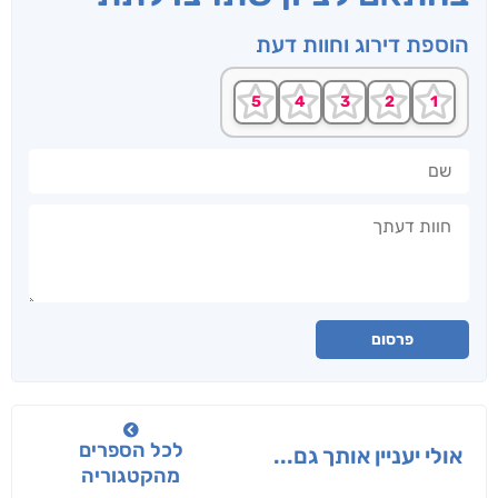
הוספת דירוג וחוות דעת
שם
חוות דעתך
פרסום
לכל הספרים
אולי יעניין אותך גם...
מהקטגוריה