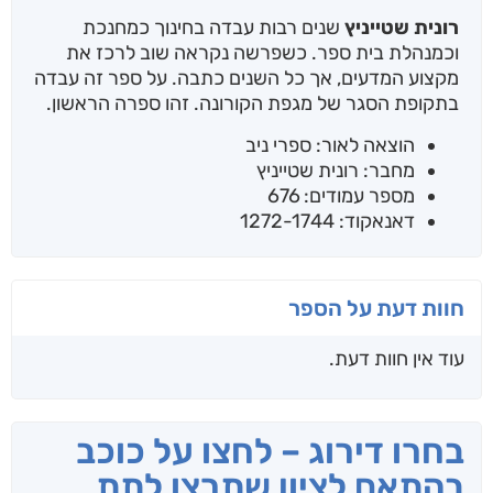
רונית שטייניץ
שנים רבות עבדה בחינוך כמחנכת
וכמנהלת בית ספר. כשפרשה נקראה שוב לרכז את
מקצוע המדעים, אך כל השנים כתבה. על ספר זה עבדה
בתקופת הסגר של מגפת הקורונה. זהו ספרה הראשון.
הוצאה לאור: ספרי ניב
מחבר: רונית שטייניץ
מספר עמודים: 676
דאנאקוד: 1272-1744
חוות דעת על הספר
עוד אין חוות דעת.
בחרו דירוג – לחצו על כוכב
בהתאם לציון שתרצו לתת