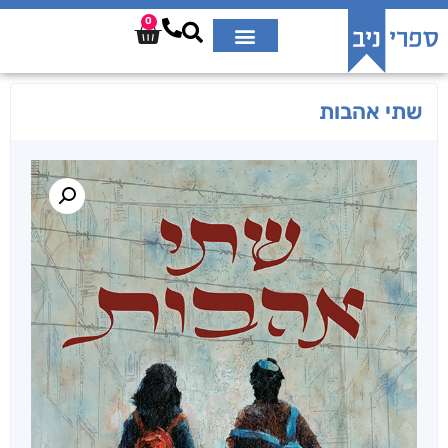
0
שתי אהבות