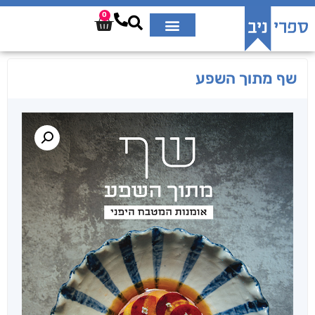
0
שף מתוך השפע