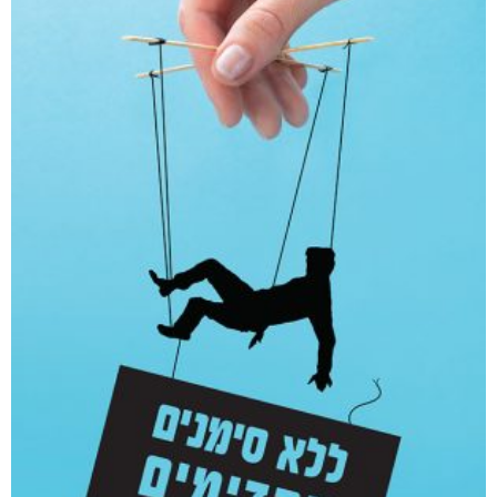
אפליקציית ספריאפ
קטגוריות
מוצרים קשורים