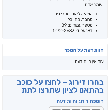
עומר אדם
הוצאה לאור: ספרי ניב
מחבר: מתן בל
מספר עמודים: 89
דאנאקוד: 1272-2683
חוות דעת על הספר
עוד אין חוות דעת.
בחרו דירוג – לחצו על כוכב
בהתאם לציון שתרצו לתת
הוספת דירוג וחוות דעת