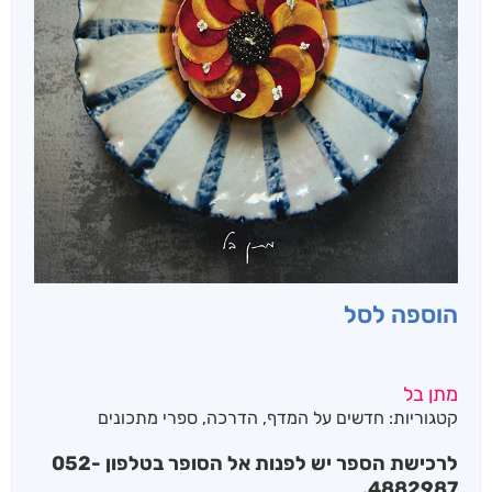
הוספה לסל
מתן בל
קטגוריות:
חדשים על המדף
,
הדרכה
,
ספרי מתכונים
לרכישת הספר יש לפנות אל הסופר בטלפון 052-
4882987.