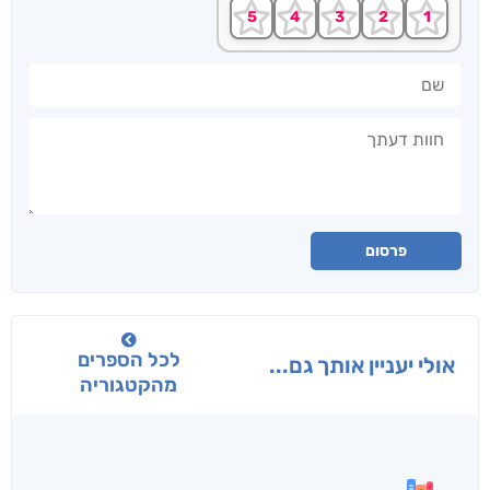
שם
חוות דעתך
פרסום
לכל הספרים
אולי יעניין אותך גם...
מהקטגוריה