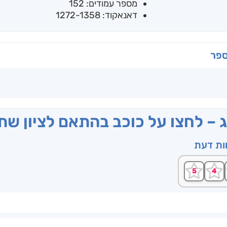
מספר עמודים: 152
דאנאקוד: 1272-1358
ספר
ג – לחצו על כוכב בהתאם לציון ש
וות דעת