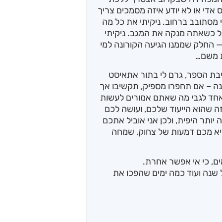
ס אדי או לא יודע איזה מסמכים צריך
י מסתובב ברחוב. ניקיתי את כל מה
ל כשאתה מנקה את המגב. ניקיתי
 החלק שממנו הגיעה הקורונה למי
ת משם…
תיבת הספר, גרם לי בתור אתאיסט
נה – אם תחפרו מספיק, תקשיבו אך
 אחד לגבי מה שאתם אמורים לעשות
 שהוא הייעוד שלכם, ועושה לכם
ותר היפית, ולכן אני אוביל אתכם
ציא מכם דמעות של צחוק, שמחה
 שנה ועוד כמה ימים שהפכו את