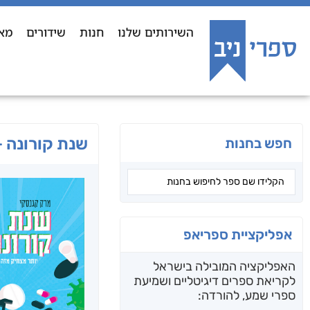
השירותים שלנו
חנות
שידורים
מא
שנת קורונה +8
חפש בחנות
אפליקציית ספריאפ
האפליקציה המובילה בישראל
לקריאת ספרים דיגיטליים ושמיעת
ספרי שמע, להורדה: