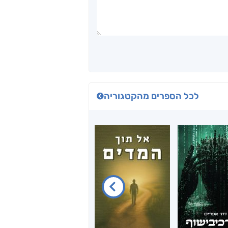
לכל הספרים מהקטגוריה