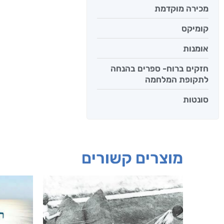
מכירה מוקדמת
קומיקס
אומנות
חזקים ברוח- ספרים בהנחה
לתקופת המלחמה
סונטות
מוצרים קשורים