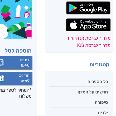
מדריך לגרסת אנדרואיד
מדריך לגרסת iOS
הוספה לסל
דיגיטלי
קטגוריות
₪
40
מודפס
₪
69
כל הספרים
*המחיר לספר מודפ
חדשים על המדף
משלוח
סיפורת
ילדים