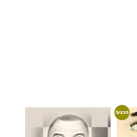
מבצע!