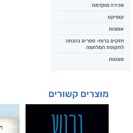
מכירה מוקדמת
קומיקס
אומנות
חזקים ברוח- ספרים בהנחה
לתקופת המלחמה
סונטות
מוצרים קשורים