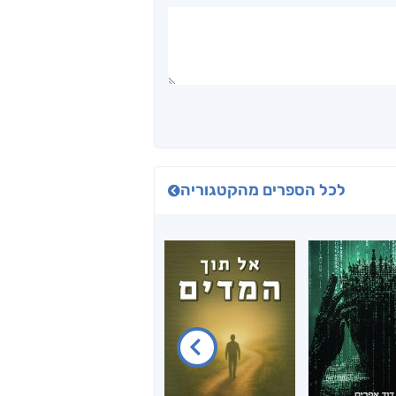
לכל הספרים מהקטגוריה