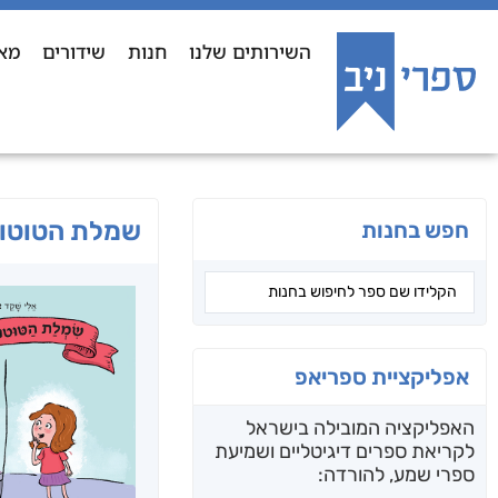
השירותים שלנו
חנות
שידורים
מא
שמלת הטוטו 
חפש בחנות
אפליקציית ספריאפ
האפליקציה המובילה בישראל
לקריאת ספרים דיגיטליים ושמיעת
ספרי שמע, להורדה: