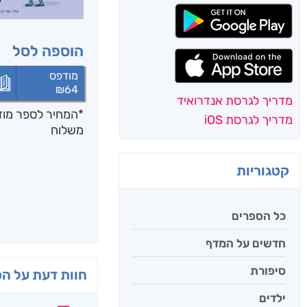
הוספה לסל
מודפס
₪
64
מדריך לגרסת אנדרואיד
*המחיר לספר מודפ
מדריך לגרסת iOS
משלוח
קטגוריות
כל הספרים
חדשים על המדף
סיפורת
חוות דעת על ה
ילדים