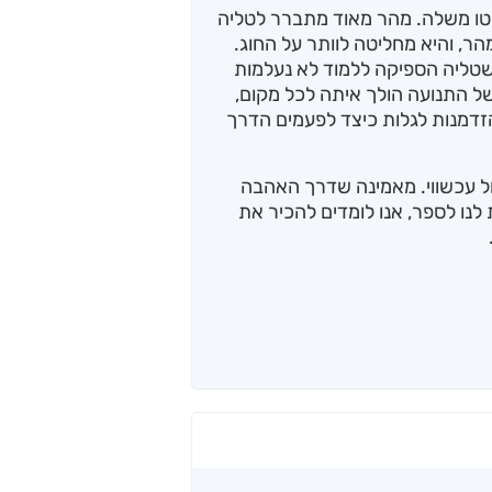
טוטו משלה. מהר מאוד מתברר לטליה
ר, והיא מחליטה לוותר על החוג.
טליה הספיקה ללמוד לא נעלמות
 התנועה הולך איתה לכל מקום,
זדמנות לגלות כיצד לפעמים הדרך
ל עכשווי. מאמינה שדרך האהבה
נו לספר, אנו לומדים להכיר את