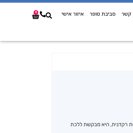
 קשר
סביבת סופר
איזור אישי
0
ות רקדנית, היא מבקשת ללכת