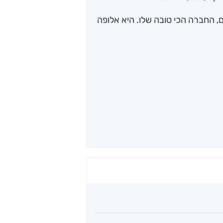
, החברה הכי טובה שלו. היא אלופה