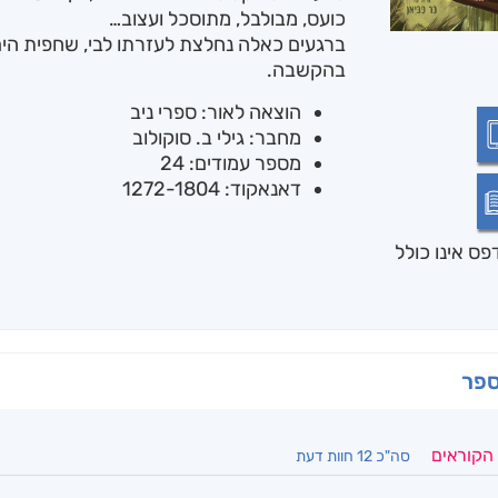
כועס, מבולבל, מתוסכל ועצוב…
ברגעים כאלה נחלצת לעזרתו לבי, שחפית הים
בהקשבה.
הוצאה לאור: ספרי ניב
מחבר: גילי ב. סוקולוב
מספר עמודים: 24
דאנאקוד: 1272-1804
ס אינו כולל
ספר
 הקוראים
סה"כ 12 חוות דעת