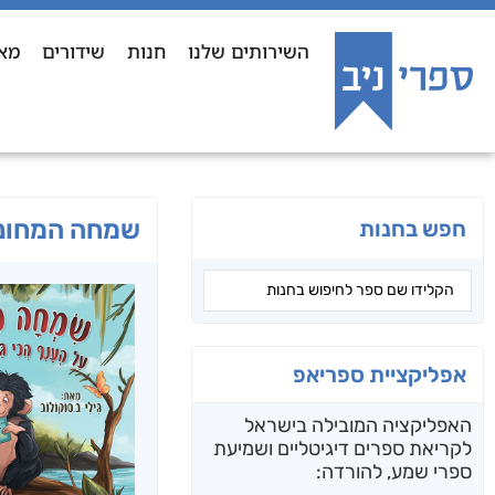
השירותים שלנו
חנות
שידורים
מא
שמחה המחונן
חפש בחנות
אפליקציית ספריאפ
האפליקציה המובילה בישראל
לקריאת ספרים דיגיטליים ושמיעת
ספרי שמע, להורדה: