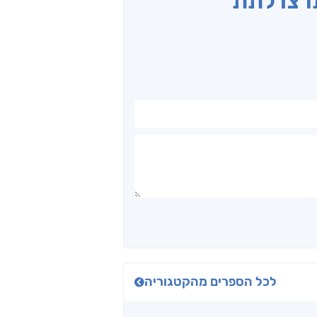
תרצו לתת
לכל הספרים מהקטגוריה