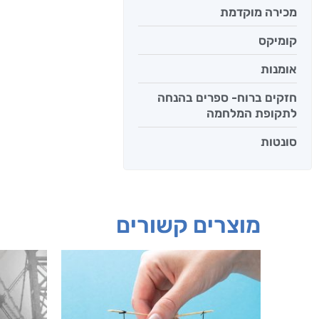
מכירה מוקדמת
קומיקס
אומנות
חזקים ברוח- ספרים בהנחה
לתקופת המלחמה
סונטות
מוצרים קשורים