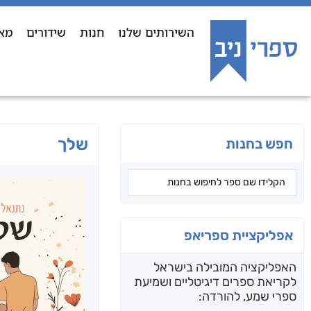
השירותים שלנו
חנות
שידורים
מא
שלך
חפש בחנות
אפליקציית ספריאפ
האפליקציה המובילה בישראל
לקריאת ספרים דיגיטליים ושמיעת
ספרי שמע, להורדה: