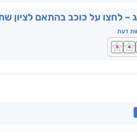
ג – לחצו על כוכב בהתאם לציון ש
וות דעת