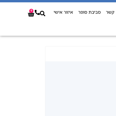
 קשר
סביבת סופר
איזור אישי
0