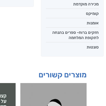
מכירה מוקדמת
קומיקס
אומנות
חזקים ברוח- ספרים בהנחה
לתקופת המלחמה
סונטות
מוצרים קשורים