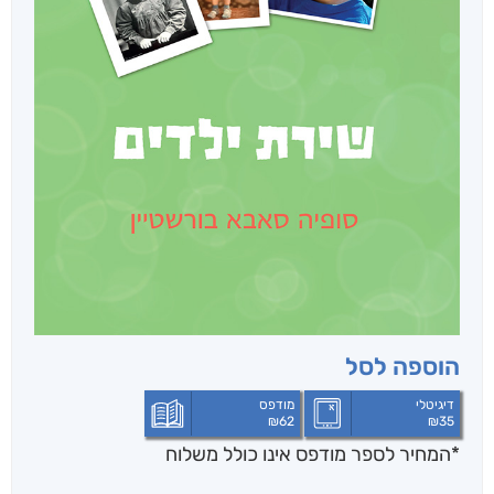
הוספה לסל
דיגיטלי
מודפס
₪
62
₪
35
*המחיר לספר מודפס אינו כולל משלוח