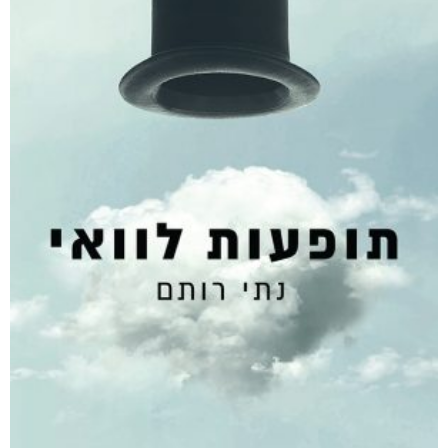
חפש בחנות
אפליקציית ספריאפ
קטגוריות
מוצרים קשורים