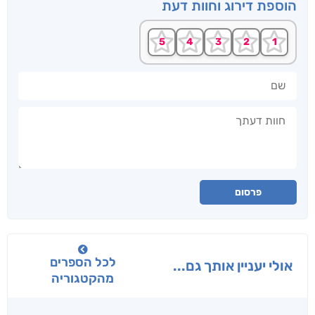
הוספת דירוג וחוות דעת
שם
חוות דעתך
פרסום
לכל הספרים
אולי יעניין אותך גם...
מהקטגוריה