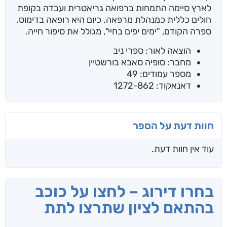
לארץ סיימה התמחות ברפואה גריאטרית ועבדה בקופת
חולים כללית כמנהלת מרפאה. כיום היא רופאה בדימוס.
ספרה הקודם, "ימים יפים בחיי", מגולל את סיפור חייה.
הוצאה לאור: ספרי ניב
מחבר: סופיה סאבא בורשטיין
מספר עמודים: 49
דאנאקוד: 1272-862
חוות דעת על הספר
עוד אין חוות דעת.
בחרו דירוג – לחצו על כוכב
בהתאם לציון שתרצו לתת