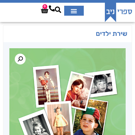
0
שירת ילדים