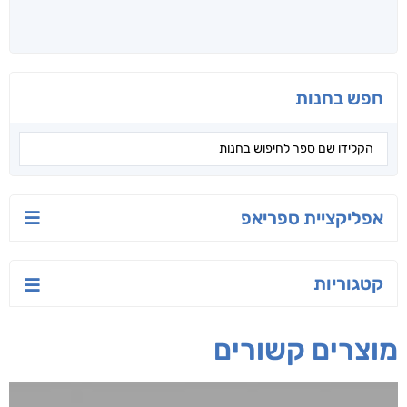
חפש בחנות
אפליקציית ספריאפ
קטגוריות
מוצרים קשורים