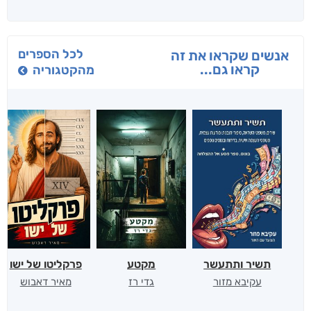
לכל הספרים
אנשים שקראו את זה
קראו גם...
מהקטגוריה
תשיר ותתעשר
מקטע
פרקליטו של ישו
עקיבא מזור
גדי רז
מאיר דאבוש