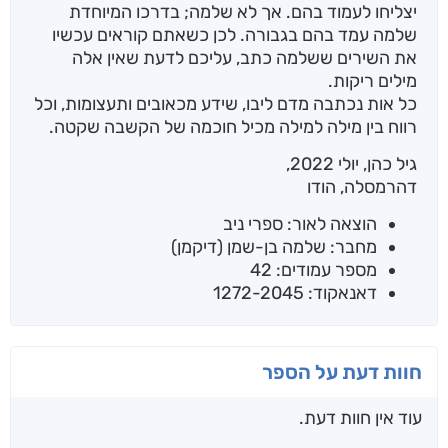
יצליחו לעמוד בהם. אך לא שלמה; בדרכו המיוחדת
שלמה עמד בהם בגבורה. לכן כשאתם קוראים עכשיו
את השירים ששלמה כתב, עליכם לדעת שאין אלה
מילים ריקות.
כל אות נכתבה מדם ליבו, שידע מכאובים ותעצומות, וכל
רווח בין מילה למילה מכיל חוכמה של הקשבה שקטה.
גיל כהן, יולי 2022,
דהרמסלה, הודו
הוצאה לאור: ספרי ניב
מחבר: שלמה בן-שמן (דיקמן)
מספר עמודים: 42
דאנאקוד: 1272-2045
חוות דעת על הספר
עוד אין חוות דעת.