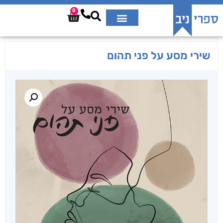
0
שירי מסע על פני תהום