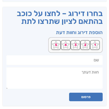
בחרו דירוג – לחצו על כוכב
בהתאם לציון שתרצו לתת
הוספת דירוג וחוות דעת
שם
חוות דעתך
פרסום