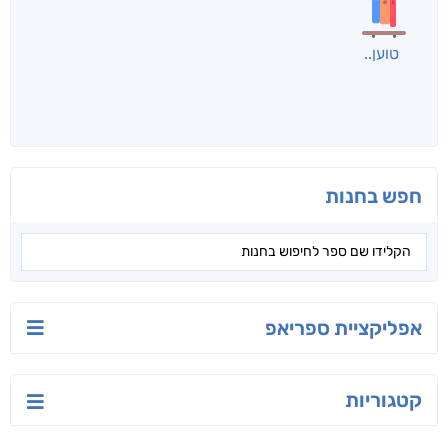
טוען
חפש בחנות
אפליקציית ספריאפ
קטגוריות