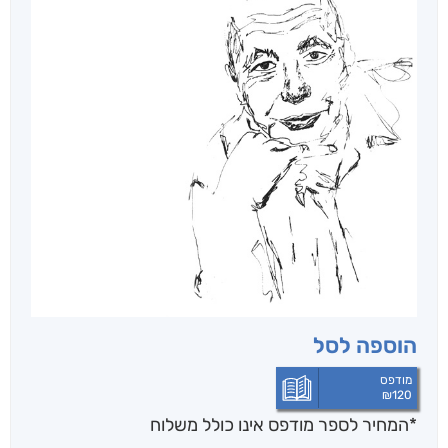
הוספה לסל
מודפס
₪
120
*המחיר לספר מודפס אינו כולל משלוח