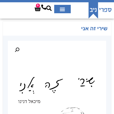
0
שירי זה אני