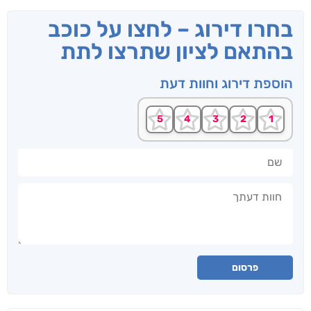
בחרו דירוג – לחצו על כוכב
בהתאם לציון שתרצו לתת
הוספת דירוג וחוות דעת
שם
חוות דעתך
פרסום