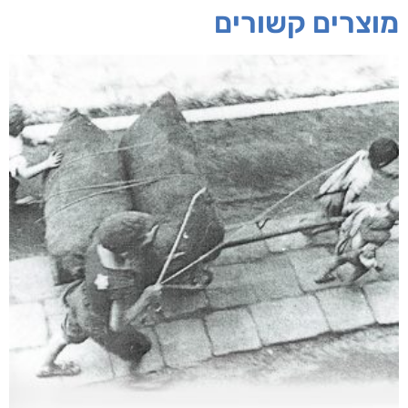
מוצרים קשורים