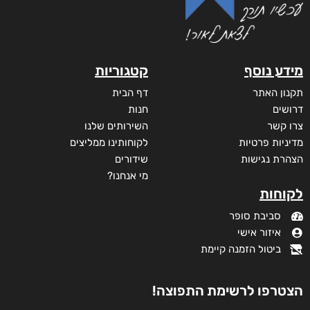
מידע נוסף
קטגוריות
תקנון האתר
דף הבית
דרושים
חנות
צרו קשר
השירותים שלנו
מדיניות פרטיות
לקוחותינו ממליצים
הצהרת נגישות
שידורים
מי אנחנו?
לקוחות
סביבת סופר
איזור אישי
ביטול הזמנה קיימת
הצטרפו לרשימת התפוצה!