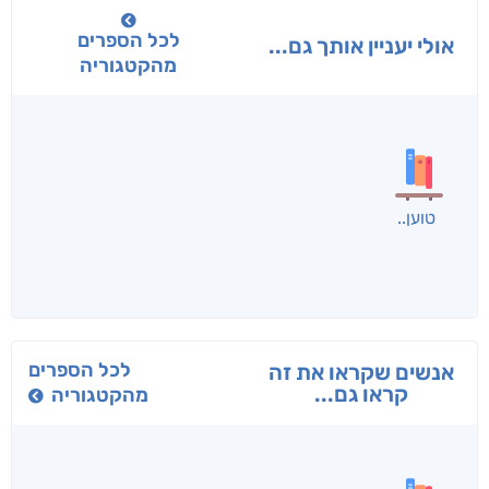
לכל הספרים
אולי יעניין אותך גם...
מהקטגוריה
טוען
לכל הספרים
אנשים שקראו את זה
קראו גם...
מהקטגוריה