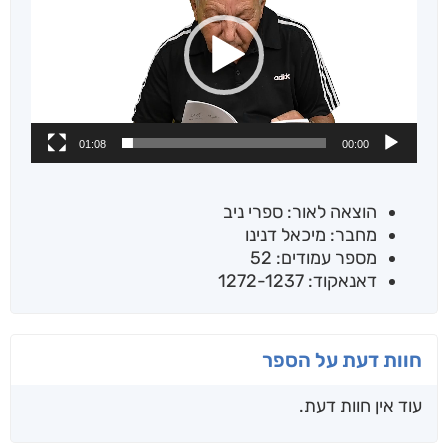
01:08
00:00
הוצאה לאור: ספרי ניב
מחבר: מיכאל דנינו
מספר עמודים: 52
דאנאקוד: 1272-1237
חוות דעת על הספר
עוד אין חוות דעת.