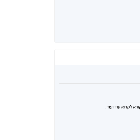
א לקרוא עוד ועוד.