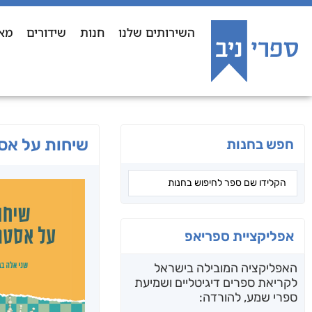
השירותים שלנו
חנות
שידורים
מא
שיחות על אס
חפש בחנות
אפליקציית ספריאפ
האפליקציה המובילה בישראל
לקריאת ספרים דיגיטליים ושמיעת
ספרי שמע, להורדה: