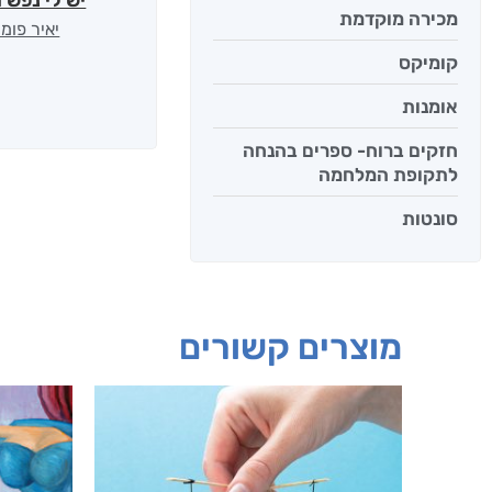
יש לי נפש 
מכירה מוקדמת
יאיר פומ
קומיקס
אומנות
חזקים ברוח- ספרים בהנחה
לתקופת המלחמה
סונטות
מוצרים קשורים