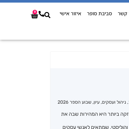
 קשר
סביבת סופר
איזור אישי
0
,
ניהול ועסקים
,
עיון
,
שבוע הספר 2026
קה ביותר היא המהירות שבה את
והוליסטי, שמתאים לאנשי עסקים