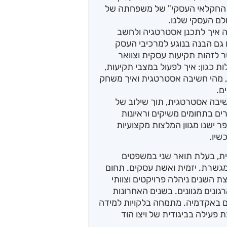
ת החקלאי העסקי" של משפחתה של
לם העסקי שלנו.
 איך לתכנן אסטרטגיה ולחשב
גם הבנה בנוגע למרכיבי העסק
ר לזהות תקיעות עסקית וצוואר
 כגון: איך לפעול במצבי תקיעות,
 מהי חשיבה אסטרטגית ואיך משחק
ם.
יבה אסטרטגית, תוך שילוב של
ים בתחומים משיקים וראיונות
 ישנו מגוון המלצות מקצועיות
שיו.
ת, בעלת תואר שני במשפטים
ומגשרת. יזמית ואשת עסקים. תחום
ת השנים ניהלה פרויקטים וצוותי
גונים מגוונים. בשנים האחרונות
 באקדמיה. מתמחה בלקויות למידה
 פעילה בביגודית של ויצו הוד