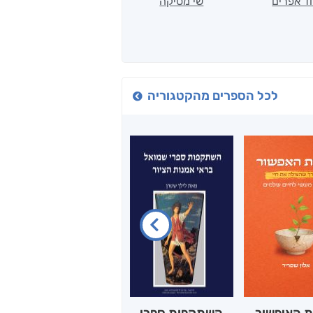
ד אפרים
שי מסיקה
קטי סול
לכל הספרים מהקטגוריה