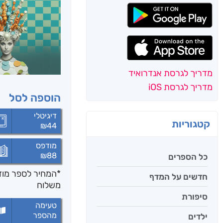
מדריך לגרסת אנדרואיד
מדריך לגרסת iOS
הוספה לסל
דיגיטלי
קטגוריות
₪
44
מודפס
₪
88
כל הספרים
*המחיר לספר מודפ
חדשים על המדף
משלוח
סיפורת
טעימה
מהספר
ילדים