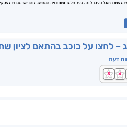
נמ עצורה אבל מעבר לזה , ספר מלמד ופותח את המחשבה והראש מבחינה עסקית ו
ג – לחצו על כוכב בהתאם לציון ש
וות דעת