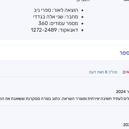
הוצאה לאור: ספרי ניב
מחבר: שני אלה בגדדי
מספר עמודים: 360
דאנאקוד: 1272-2489
ספר
אים
סה"כ 8 חוות דעת
כלים לעתיד חשיבה יצירתית ומעורר השראה. כתוב בצורה מסקרנת ששואבת את הקור