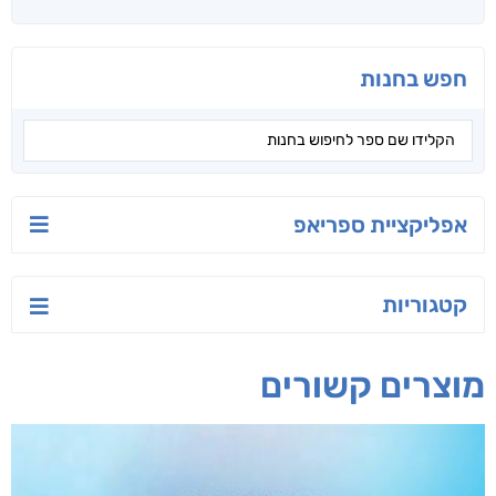
חפש בחנות
אפליקציית ספריאפ
קטגוריות
מוצרים קשורים