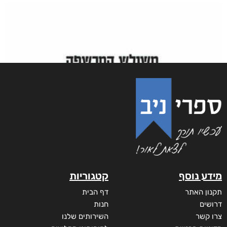
מידע נוסף
קטגוריות
תקנון האתר
דף הבית
דרושים
חנות
צרו קשר
השירותים שלנו