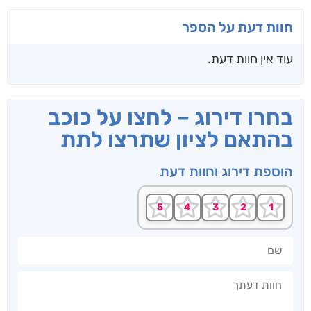
חוות דעת על הספר
עוד אין חוות דעת.
בחרו דירוג – לחצו על כוכב
בהתאם לציון שתרצו לתת
הוספת דירוג וחוות דעת
שם
חוות דעתך