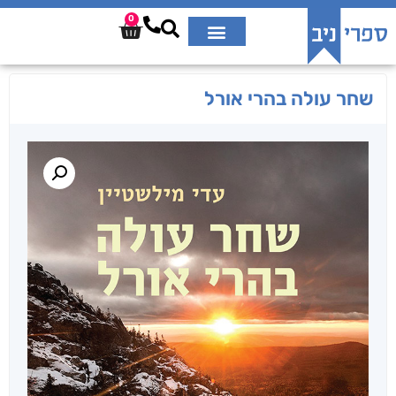
0
שחר עולה בהרי אורל