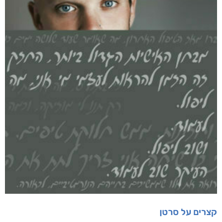
קצרים על סרטן