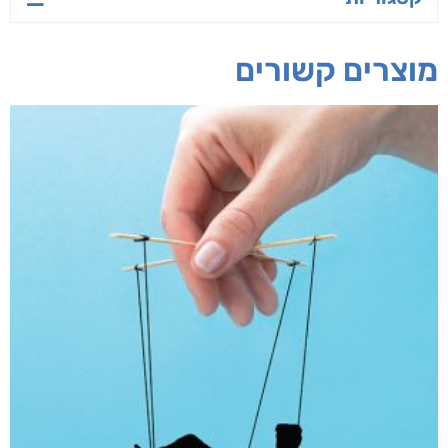
מוצרים קשורים