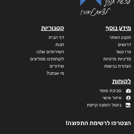
מידע נוסף
קטגוריות
תקנון האתר
דף הבית
דרושים
חנות
צרו קשר
השירותים שלנו
מדיניות פרטיות
לקוחותינו ממליצים
הצהרת נגישות
שידורים
מי אנחנו?
לקוחות
סביבת סופר
איזור אישי
ביטול הזמנה קיימת
הצטרפו לרשימת התפוצה!