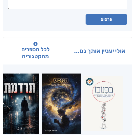
פרסום
לכל הספרים
אולי יעניין אותך גם...
מהקטגוריה