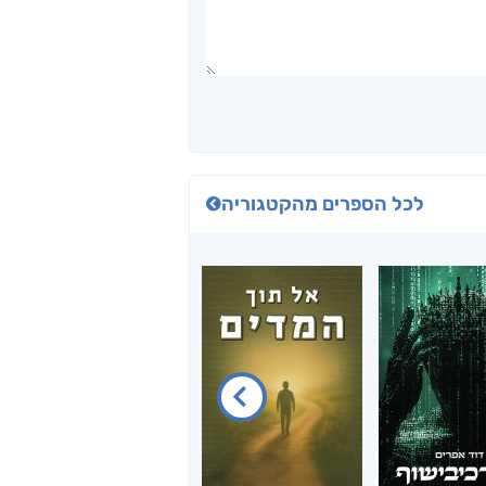
לכל הספרים מהקטגוריה