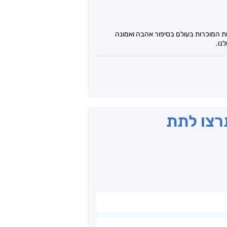
ות המוכרות בעולם בסיפור אהבה ואמונה
נו.
תרצו לתת