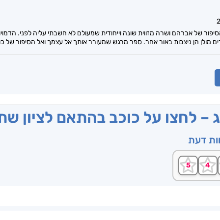
פור של אברהם ושרה מזווית שונה וייחודית שמעולם לא חשבתי עליה לפני. הדמוי
ם מולן הן ניצבות באור אחר. ספר מרגש שמעורר אותך אל עצמך ואל הסיפור של כול
ג – לחצו על כוכב בהתאם לציון ש
וות דעת