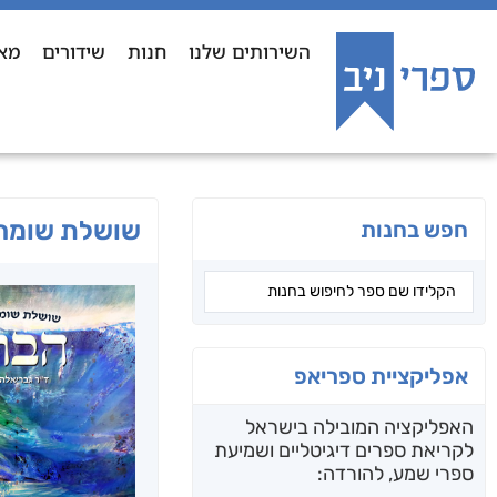
השירותים שלנו
חנות
שידורים
מא
שושלת שומרי
חפש בחנות
אפליקציית ספריאפ
האפליקציה המובילה בישראל
לקריאת ספרים דיגיטליים ושמיעת
ספרי שמע, להורדה: