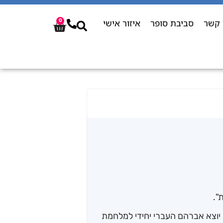
 קשר
סביבת סופר
איזור אישי
0
".
 יוצא אברהם העברי יחידי למלחמת