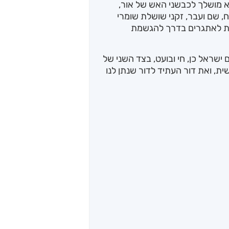
א מושלך לכבשני האש של אור,
, שם ועבר, זקני שושלת שומרי
ונות לאתגרים בדרך להגשמת
עם ישראל כן, חי ובועט, בצד השני של
, ואת דור העתיד לדור שנתן לנו