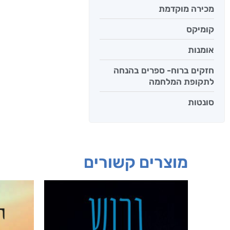
מכירה מוקדמת
קומיקס
אומנות
חזקים ברוח- ספרים בהנחה
לתקופת המלחמה
סונטות
מוצרים קשורים