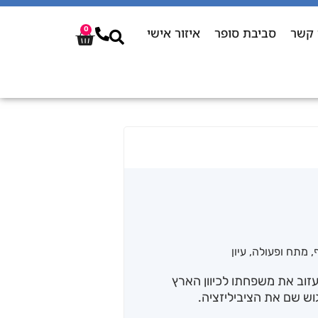
 קשר
סביבת סופר
איזור אישי
0
,
מתח ופעולה
,
עיון
דד לעזוב את משפחתו לכיוון הארץ
ש שם את הציביליזציה.