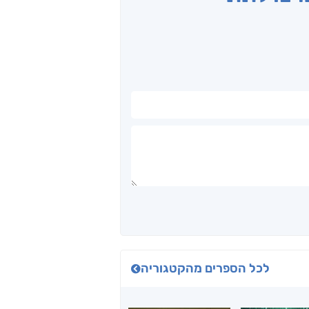
לכל הספרים מהקטגוריה