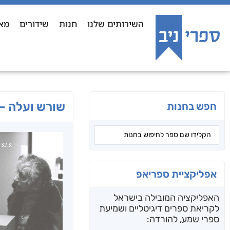
השירותים שלנו
חנות
שידורים
מא
שורש ועלה – 
חפש בחנות
אפליקציית ספריאפ
האפליקציה המובילה בישראל
לקריאת ספרים דיגיטליים ושמיעת
ספרי שמע, להורדה: