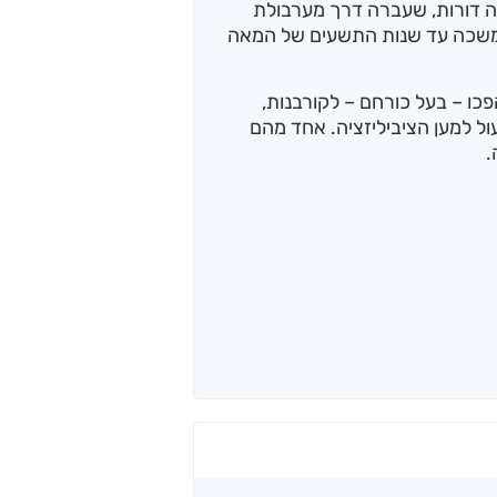
ה דורות, שעברה דרך מערבולת
משכה עד שנות התשעים של המאה
פכו – בעל כורחם – לקורבנות,
ול למען הציביליזציה. אחד מהם