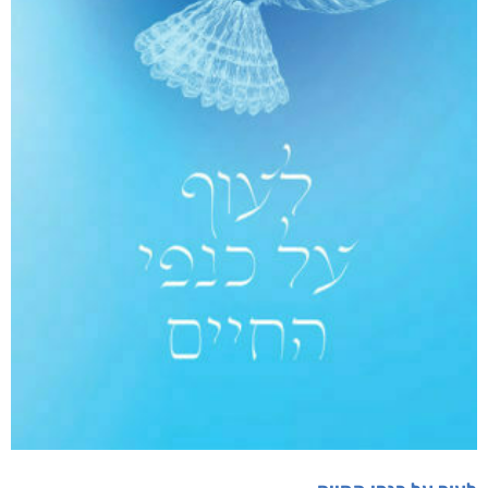
מוצרים קשורים