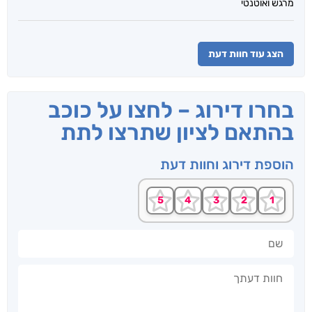
מרגש ואוטנטי
הצג עוד חוות דעת
בחרו דירוג – לחצו על כוכב
בהתאם לציון שתרצו לתת
הוספת דירוג וחוות דעת
שם
חוות דעתך