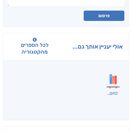
פרסום
לכל הספרים
אולי יעניין אותך גם...
מהקטגוריה