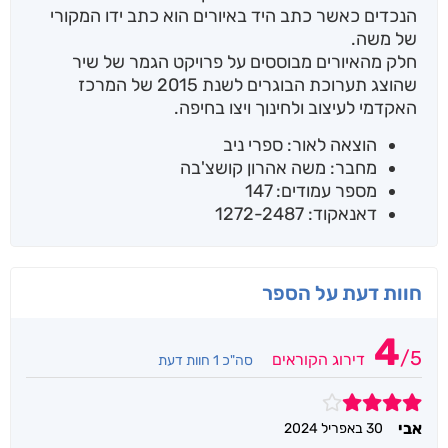
הנכדים כאשר כתב היד באיורים הוא כתב ידו המקורי
של משה.
חלק מהאיורים מבוססים על פרויקט הגמר של שיר
שהוצג תערוכת הבוגרים לשנת 2015 של המרכז
האקדמי לעיצוב ולחינוך ויצו בחיפה.
הוצאה לאור: ספרי ניב
מחבר: משה אהרון קושצ'בה
מספר עמודים: 147
דאנאקוד: 1272-2487
חוות דעת על הספר
4
/
5
דירוג הקוראים
סה"כ 1 חוות דעת
4
אבי
30 באפריל 2024