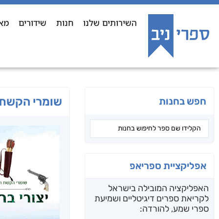
השירותים שלנו
חנות
שידורים
מא
שומרי הקשת האגדית 3 
חפש בחנות
אפליקציית ספריאפ
האפליקציה המובילה בישראל
לקריאת ספרים דיגיטליים ושמיעת
ספרי שמע, להורדה: