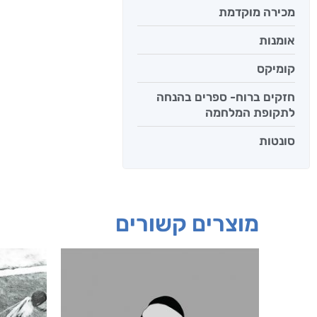
מכירה מוקדמת
אומנות
קומיקס
חזקים ברוח- ספרים בהנחה
לתקופת המלחמה
סונטות
מוצרים קשורים