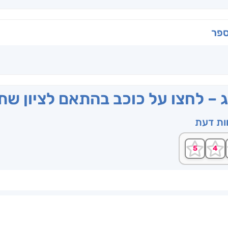
ספר
ג – לחצו על כוכב בהתאם לציון ש
וות דעת