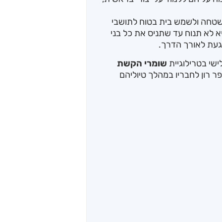
שטחה ולשמש בית בטוח לתושבי
יא לא תנוח עד שתניס את כל בני
וגעת לאורך הדרך.
שי בטרילוגיית
שומרי הקשת
ר רון לחבריו במהלך טיוליהם