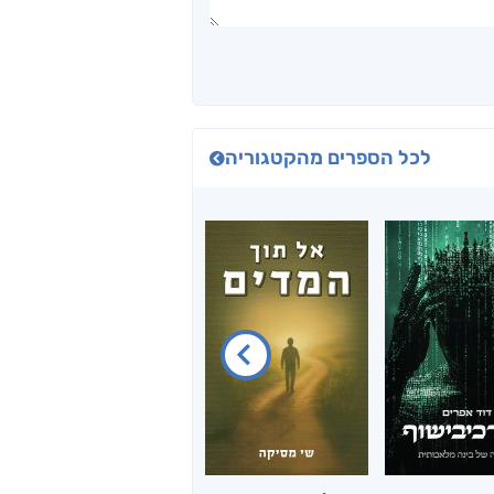
לכל הספרים מהקטגוריה