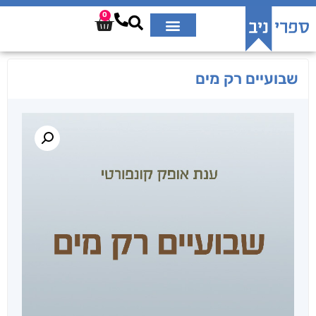
0
שבועיים רק מים