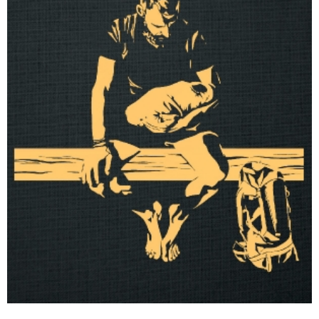
מוצרים קשורים