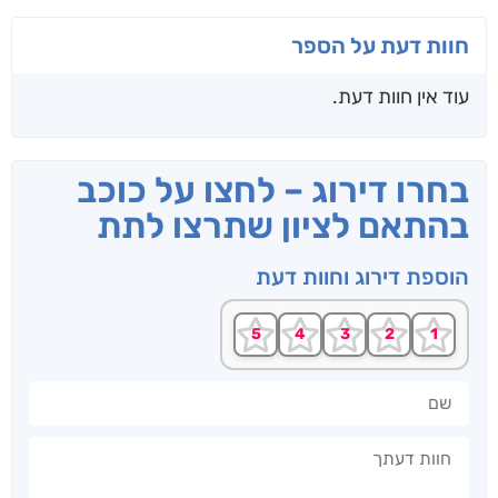
חוות דעת על הספר
עוד אין חוות דעת.
בחרו דירוג – לחצו על כוכב
בהתאם לציון שתרצו לתת
הוספת דירוג וחוות דעת
שם
חוות דעתך