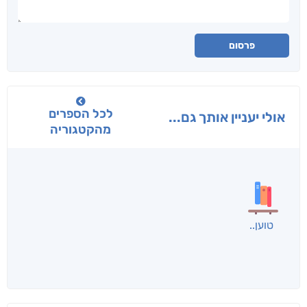
פרסום
לכל הספרים
אולי יעניין אותך גם...
מהקטגוריה