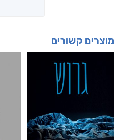
מוצרים קשורים