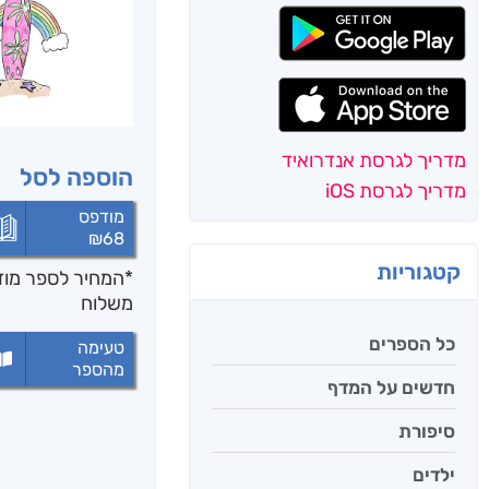
מדריך לגרסת אנדרואיד
הוספה לסל
מדריך לגרסת iOS
מודפס
₪
68
קטגוריות
*המחיר לספר מודפ
משלוח
כל הספרים
טעימה
מהספר
חדשים על המדף
סיפורת
ילדים