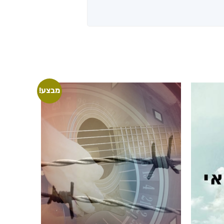
מבצע!