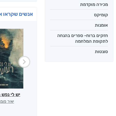
מכירה מוקדמת
אנשים שקראו את
קומיקס
אומנות
חזקים ברוח- ספרים בהנחה
לתקופת המלחמה
סונטות
יש לי נפש 
יאיר פומ