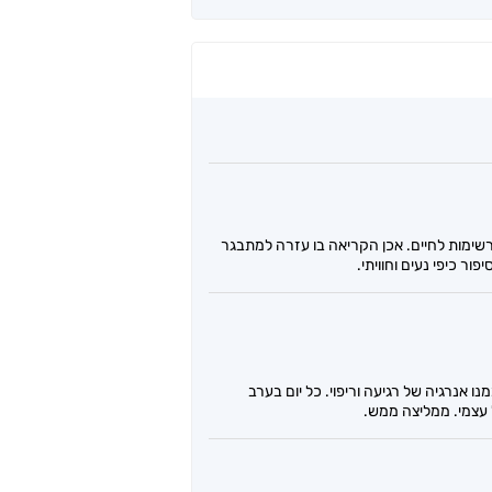
רשימות לחיים. אכן הקריאה בו עזרה למתבגר
ר כיפי נעים וחוויתי.
אנרגיה של רגיעה וריפוי. כל יום בערב
 עצמי. ממליצה ממש.