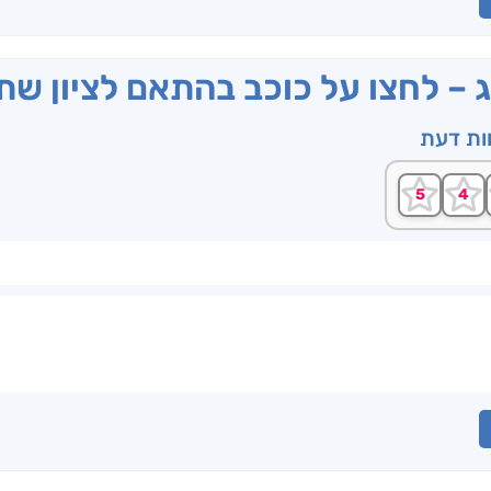
ג – לחצו על כוכב בהתאם לציון ש
וות דעת