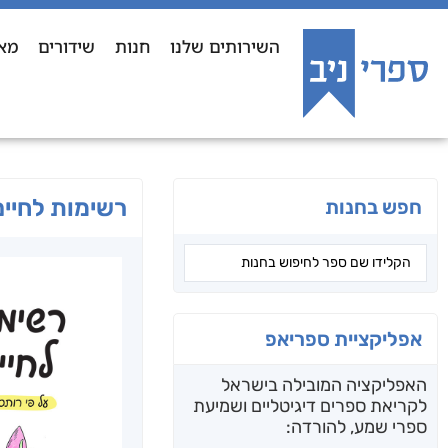
השירותים שלנו
חנות
שידורים
מא
רשימות לחיים
חפש בחנות
אפליקציית ספריאפ
האפליקציה המובילה בישראל
לקריאת ספרים דיגיטליים ושמיעת
ספרי שמע, להורדה: