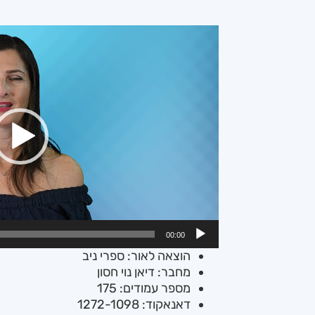
נגן
וידאו
00:00
הוצאה לאור: ספרי ניב
מחבר: דיאן נוי חסון
מספר עמודים: 175
דאנאקוד: 1272-1098