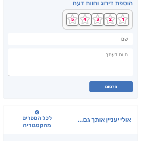
הוספת דירוג וחוות דעת
שם
חוות דעתך
פרסום
לכל הספרים
אולי יעניין אותך גם...
מהקטגוריה