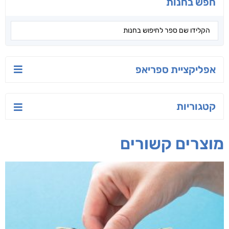
חפש בחנות
אפליקציית ספריאפ
קטגוריות
מוצרים קשורים