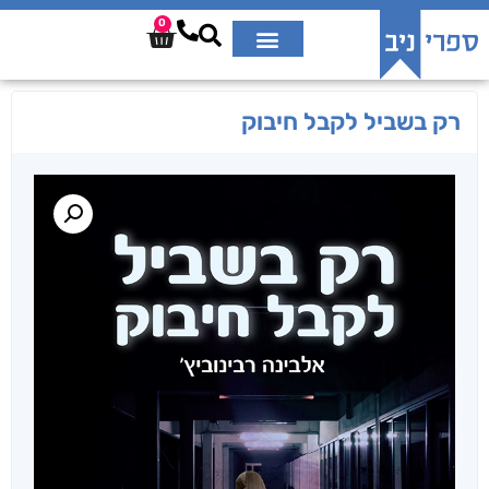
0
רק בשביל לקבל חיבוק