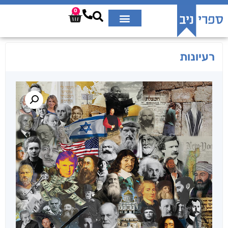
0
רעיונות