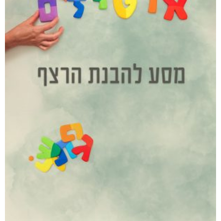
קטגוריות
מוצרים קשורים