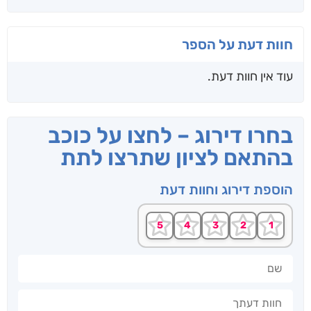
חוות דעת על הספר
עוד אין חוות דעת.
בחרו דירוג – לחצו על כוכב
בהתאם לציון שתרצו לתת
הוספת דירוג וחוות דעת
שם
חוות דעתך