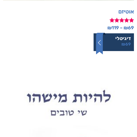
אוטיזם