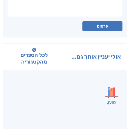
פרסום
לכל הספרים
אולי יעניין אותך גם...
מהקטגוריה