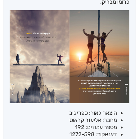
כרומו מבריק.
הוצאה לאור: ספרי ניב
מחבר: אליעזר קראוס
מספר עמודים: 192
דאנאקוד: 1272-598