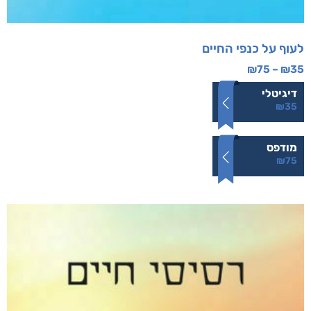
לעוף על כנפי החיים