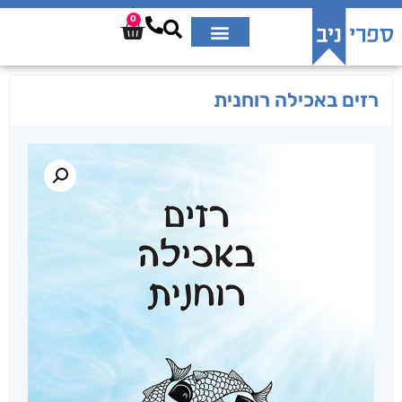
0
רזים באכילה רוחנית