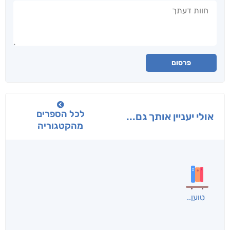
חוות דעתך
פרסום
לכל הספרים
אולי יעניין אותך גם...
מהקטגוריה