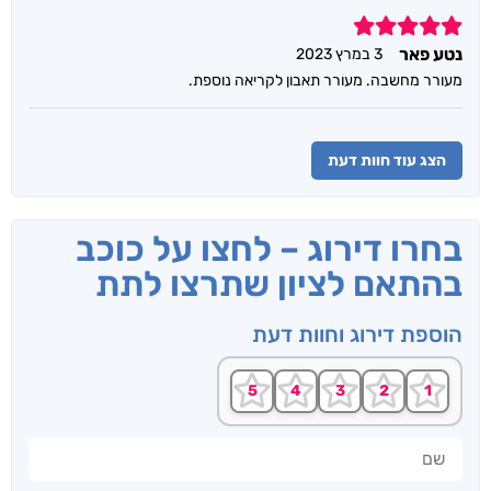
5
נטע פאר
3 במרץ 2023
מעורר מחשבה. מעורר תאבון לקריאה נוספת.
הצג עוד חוות דעת
בחרו דירוג – לחצו על כוכב
בהתאם לציון שתרצו לתת
הוספת דירוג וחוות דעת
שם