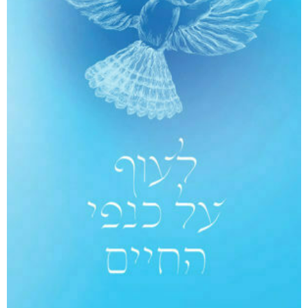
קטגוריות
מוצרים קשורים