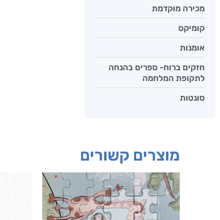
מכירה מוקדמת
קומיקס
אומנות
חזקים ברוח- ספרים בהנחה
לתקופת המלחמה
סונטות
מוצרים קשורים