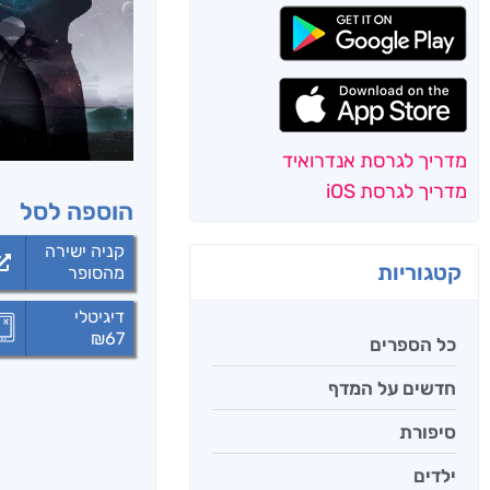
מדריך לגרסת אנדרואיד
מדריך לגרסת iOS
הוספה לסל
קניה ישירה
קטגוריות
מהסופר
דיגיטלי
₪
67
כל הספרים
חדשים על המדף
סיפורת
ילדים