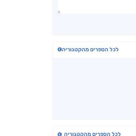
לכל הספרים מהקטגוריה