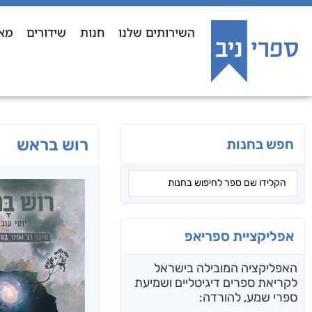
השירותים שלנו
חנות
שידורים
מא
רוש בראש
חפש בחנות
אפליקציית ספריאפ
האפליקציה המובילה בישראל
לקריאת ספרים דיגיטליים ושמיעת
ספרי שמע, להורדה: