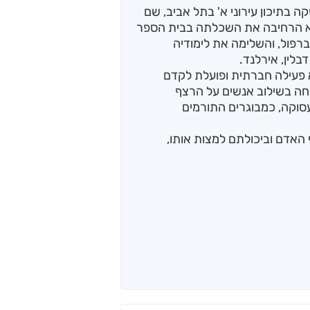
בתיכון עירוני א' בתל אביב, שם
יא הרחיבה את השכלתה בבית הספר
ברפול, והשלימה את לימודיה
בלין, אירלנד.
 פעילה חברתית ופועלת לקדם
חה בשילוב אנשים על הרצף
סוקה, כמבוגרים התורמים
 האדם וביכולתם למצות אותו,