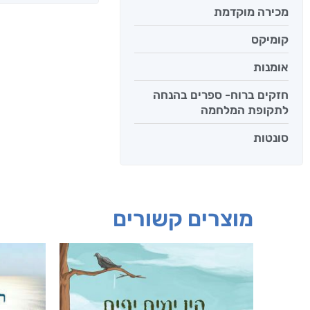
מכירה מוקדמת
קומיקס
אומנות
חזקים ברוח- ספרים בהנחה
לתקופת המלחמה
סונטות
מוצרים קשורים