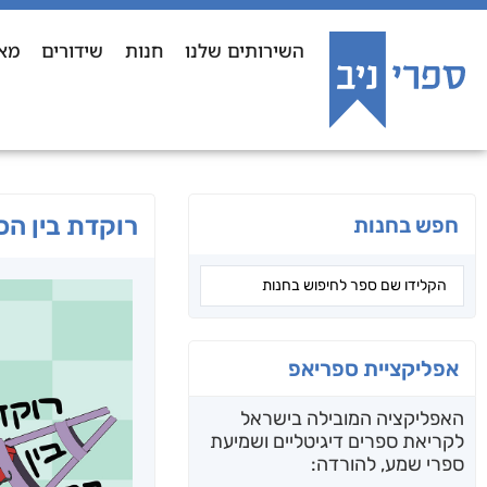
השירותים שלנו
חנות
שידורים
מא
רוקדת בין הכ
חפש בחנות
אפליקציית ספריאפ
האפליקציה המובילה בישראל
לקריאת ספרים דיגיטליים ושמיעת
ספרי שמע, להורדה: