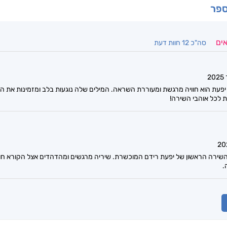
ספר
אים
סה"כ 12 חוות דעת
פעת הוא חוויה מרגשת ומעוררת השראה. המילים שלה נוגעות בלב ומזמינות את ה
 לכל אוהבי השירה!
שירה הראשון של יפעת רידם המוכשרת. שיריה מרגשים ומהדהדים אצל הקורא חווי
.