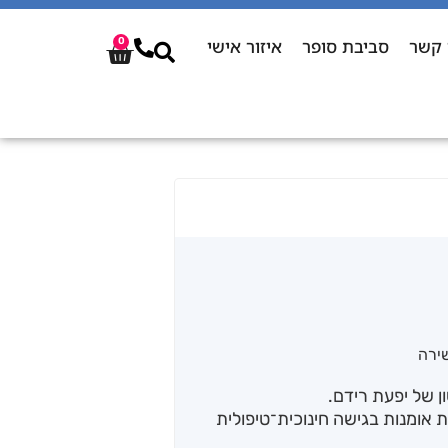
 קשר
סביבת סופר
איזור אישי
0
ירה
 של יפעת רידם.
 אומנות בגישה חינוכית־טיפולית