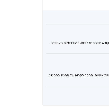
קוראים להתחבר לעוצמה ולרגשות העמוקים.
ות אישיות. מחכה לקרוא עוד ממנה ולהקשיב