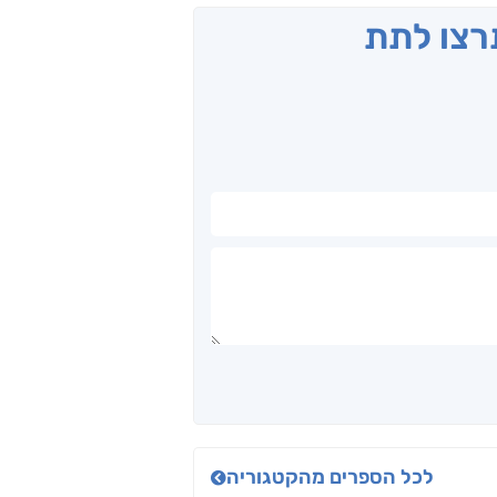
תרצו לתת
לכל הספרים מהקטגוריה