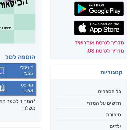
מדריך לגרסת אנדרואיד
מדריך לגרסת iOS
הוספה לסל
דיגיטלי
קטגוריות
₪
35
מודפס
₪
68
כל הספרים
*המחיר לספר מודפ
חדשים על המדף
משלוח
סיפורת
ילדים