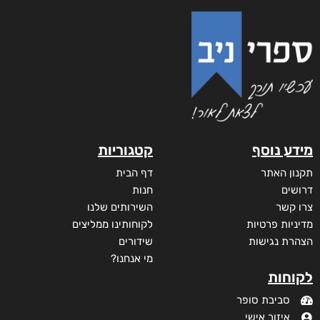
מידע נוסף
קטגוריות
תקנון האתר
דף הבית
דרושים
חנות
צרו קשר
השירותים שלנו
מדיניות פרטיות
לקוחותינו ממליצים
הצהרת נגישות
שידורים
מי אנחנו?
לקוחות
סביבת סופר
איזור אישי