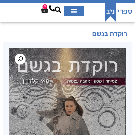
0
רוקדת בגשם