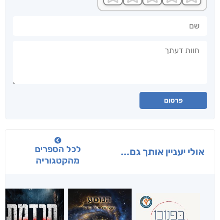
שם
חוות דעתך
פרסום
לכל הספרים
אולי יעניין אותך גם...
מהקטגוריה