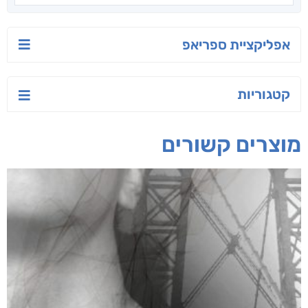
אפליקציית ספריאפ
קטגוריות
מוצרים קשורים