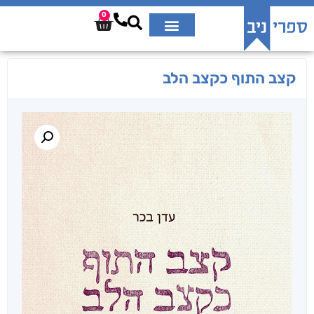
0
קצב התוף כקצב הלב