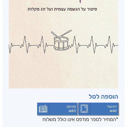
הוספה לסל
דיגיטלי
מודפס
₪
83
₪
40
*המחיר לספר מודפס אינו כולל משלוח