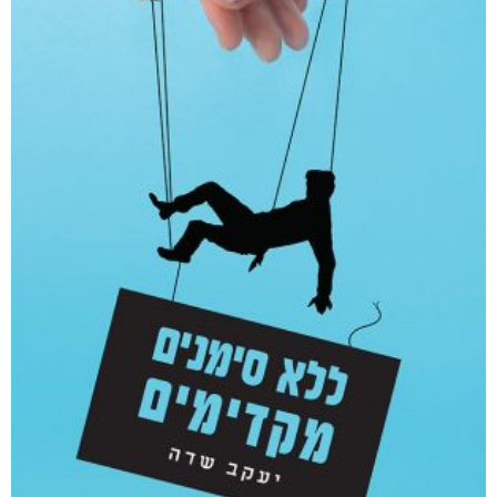
אפליקציית ספריאפ
קטגוריות
מוצרים קשורים