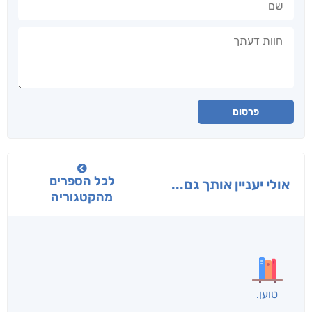
חוות דעתך
פרסום
לכל הספרים
אולי יעניין אותך גם...
מהקטגוריה