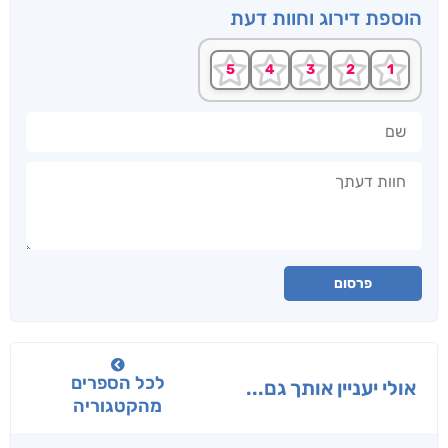
הוספת דירוג וחוות דעת
שם
חוות דעתך
פרסום
לכל הספרים
אולי יעניין אותך גם...
מהקטגוריה