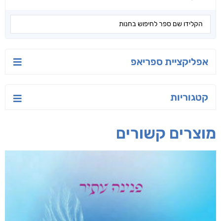
אפליקציית ספריאפ
קטגוריות
מוצרים קשורים