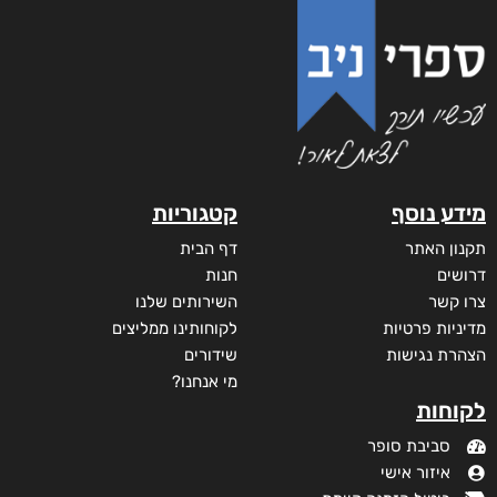
מידע נוסף
קטגוריות
תקנון האתר
דף הבית
דרושים
חנות
צרו קשר
השירותים שלנו
מדיניות פרטיות
לקוחותינו ממליצים
הצהרת נגישות
שידורים
מי אנחנו?
לקוחות
סביבת סופר
איזור אישי