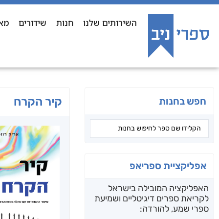
השירותים שלנו
חנות
שידורים
מא
קיר הקרח
חפש בחנות
אפליקציית ספריאפ
האפליקציה המובילה בישראל
לקריאת ספרים דיגיטליים ושמיעת
ספרי שמע, להורדה: