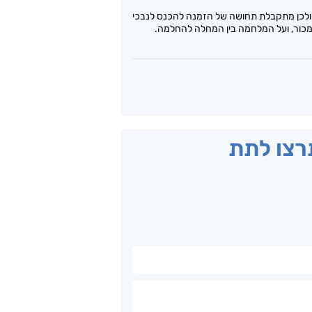
! ולכן מתקבלת תחושה של הזמנה להכנס לנבכי
מכור, ועל המלחמה בין המחלה להחלמה.
תרצו לתת