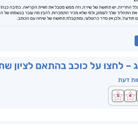
גלל החריזה, יש תחושה של שירה, וזה ממש מטבל את חוויית הקריאה. כתיבה כנה
 את התהליך שלך לעומק, ולמי שלא מכיר התמכרות, להבין מה עובר בנשמתו של ה
ם תודעה', ולכן אין סדר כרונולוגי, ומתקבלת תחושה של שיחה עם הכותב.
ג – לחצו על כוכב בהתאם לציון ש
וות דעת