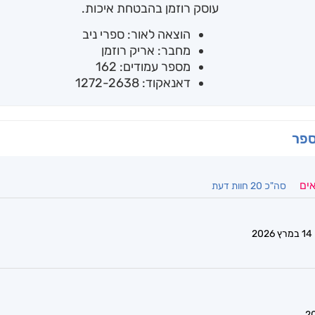
עוסק רוזמן בהבטחת איכות.
הוצאה לאור: ספרי ניב
מחבר: אריק רוזמן
מספר עמודים: 162
דאנאקוד: 1272-2638
ספר
אים
סה"כ 20 חוות דעת
14 במרץ 2026