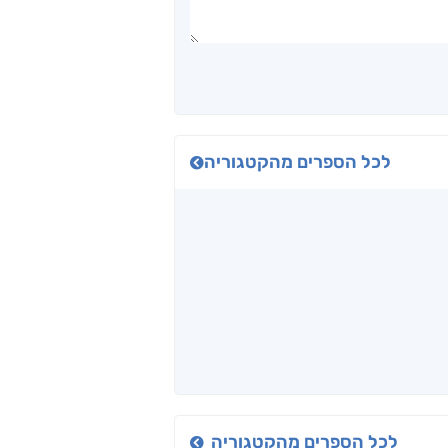
לכל הספרים מהקטגוריה
לכל הספרים מהקטגוריה