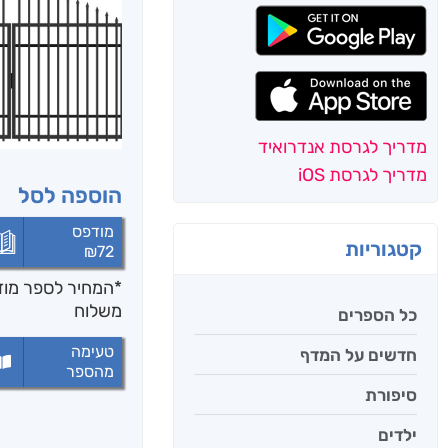
מדריך לגרסת אנדרואיד
מדריך לגרסת iOS
הוספה לסל
מודפס
קטגוריות
₪
72
*המחיר לספר מודפ
משלוח
כל הספרים
טעימה
חדשים על המדף
מהספר
סיפורת
ילדים