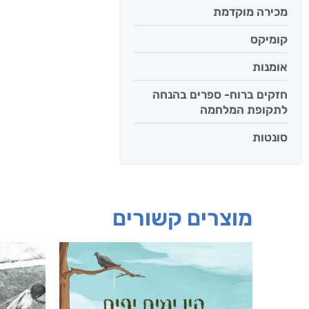
מכירה מוקדמת
קומיקס
אומנות
חזקים ברוח- ספרים בהנחה
לתקופת המלחמה
סונטות
מוצרים קשורים