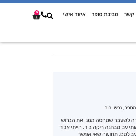
 קשר
סביבת סופר
איזור אישי
0
הספר
,
נפש ורוח
ירה לשעבר שסחטה ממני את הגרוש
י עם מבחנה ריקה ביד. הייתי אבוד
עב לסם, תחושה שאי אפשר