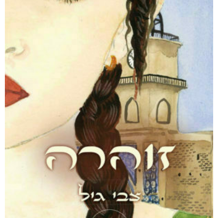
מבצע!