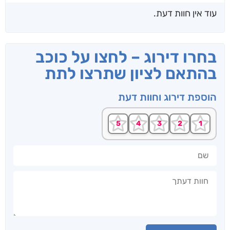
עוד אין חוות דעת.
בחרו דירוג – לחצו על כוכב
בהתאם לציון שתרצו לתת
הוספת דירוג וחוות דעת
שם
חוות דעתך