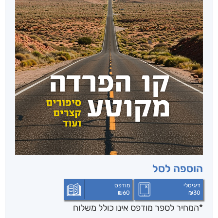
הוספה לסל
דיגיטלי
מודפס
₪
60
₪
30
*המחיר לספר מודפס אינו כולל משלוח