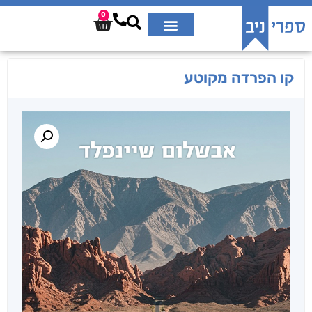
0
קו הפרדה מקוטע