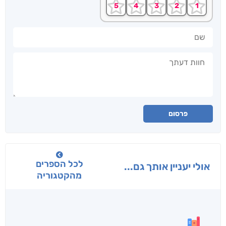
שם
חוות דעתך
פרסום
לכל הספרים
אולי יעניין אותך גם...
מהקטגוריה