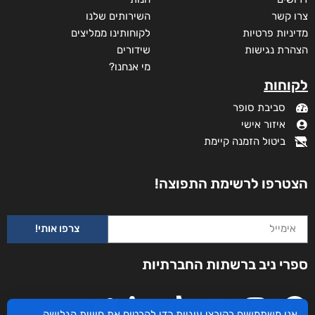
מידע נוסף
קטגוריות
תקנון האתר
דף הבית
דרושים
חנות
צרו קשר
השירותים שלנו
מדיניות פרטיות
לקוחותינו ממליצים
הצהרת נגישות
שידורים
אנו משתמשים בקובצי עוגיות כדי להבטיח את חוויית הגלישה