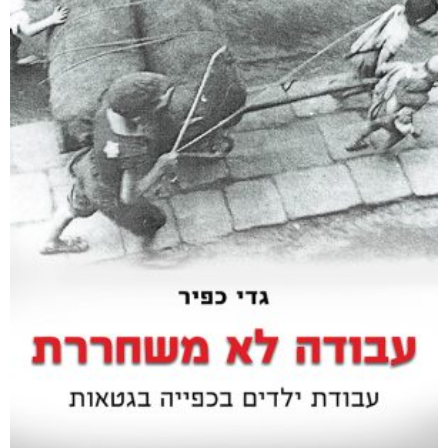
אפליקציית ספריאפ
קטגוריות
מוצרים קשורים