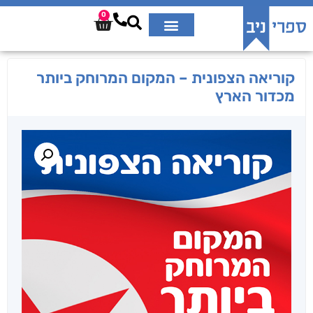
0
קוריאה הצפונית – המקום המרוחק ביותר
מכדור הארץ