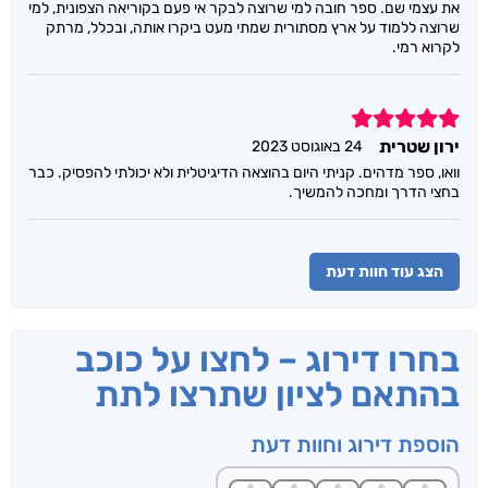
את עצמי שם. ספר חובה למי שרוצה לבקר אי פעם בקוריאה הצפונית, למי
שרוצה ללמוד על ארץ מסתורית שמתי מעט ביקרו אותה, ובכלל, מרתק
לקרוא רמי.
5
ירון שטרית
24 באוגוסט 2023
וואו, ספר מדהים. קניתי היום בהוצאה הדיגיטלית ולא יכולתי להפסיק. כבר
בחצי הדרך ומחכה להמשיך.
הצג עוד חוות דעת
בחרו דירוג – לחצו על כוכב
בהתאם לציון שתרצו לתת
הוספת דירוג וחוות דעת