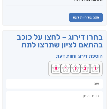
הצג עוד חוות דעת
בחרו דירוג – לחצו על כוכב
בהתאם לציון שתרצו לתת
הוספת דירוג וחוות דעת
שם
חוות דעתך