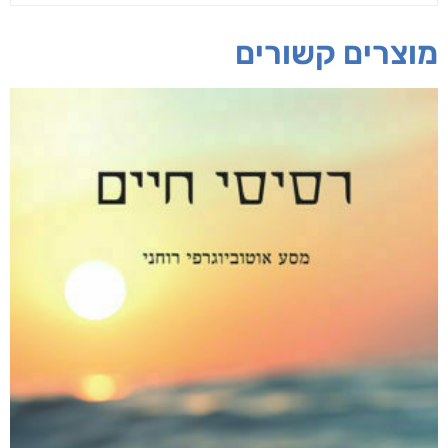
מוצרים קשורים