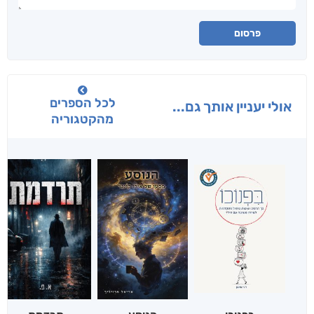
פרסום
לכל הספרים
אולי יעניין אותך גם...
מהקטגוריה