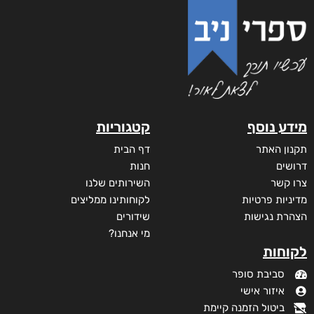
מידע נוסף
קטגוריות
תקנון האתר
דף הבית
דרושים
חנות
צרו קשר
השירותים שלנו
מדיניות פרטיות
לקוחותינו ממליצים
הצהרת נגישות
שידורים
מי אנחנו?
לקוחות
סביבת סופר
איזור אישי
ביטול הזמנה קיימת