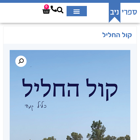
0
קול החליל