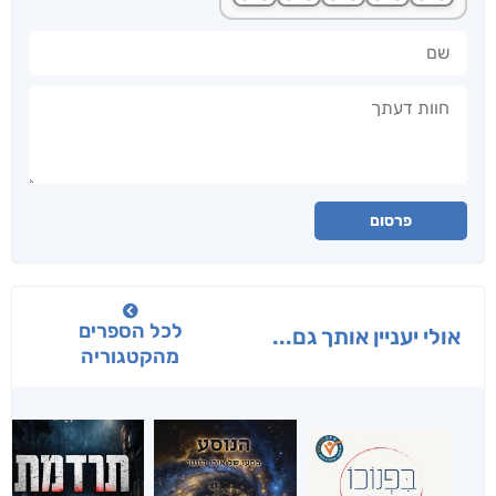
שם
חוות דעתך
פרסום
לכל הספרים
אולי יעניין אותך גם...
מהקטגוריה