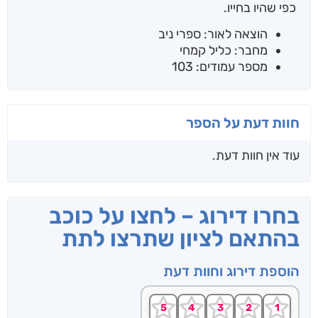
כפי שהיו בחייו.
הוצאה לאור: ספרי ניב
מחבר: כליל קמחי
מספר עמודים: 103
חוות דעת על הספר
עוד אין חוות דעת.
בחרו דירוג – לחצו על כוכב
בהתאם לציון שתרצו לתת
הוספת דירוג וחוות דעת