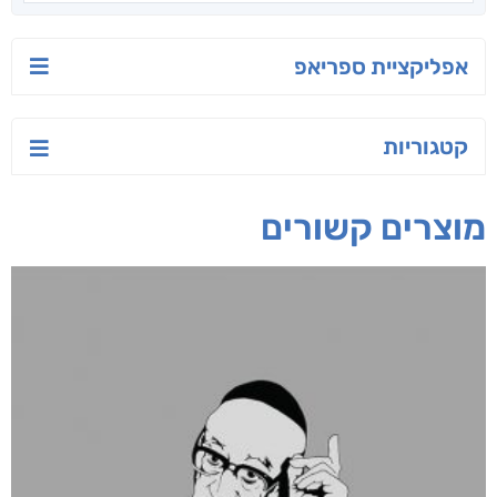
אפליקציית ספריאפ
קטגוריות
מוצרים קשורים