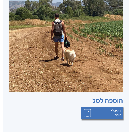
הוספה לסל
דיגיטלי
חינם