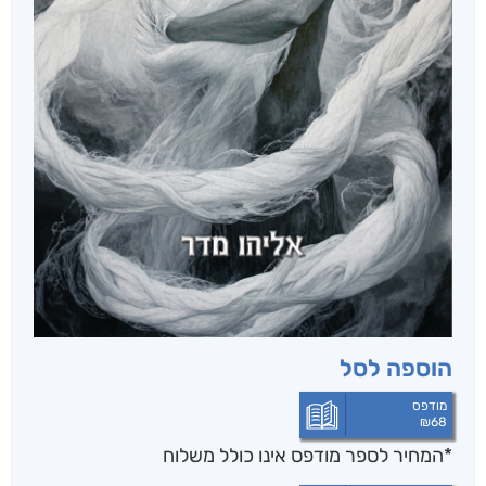
הוספה לסל
מודפס
₪
68
*המחיר לספר מודפס אינו כולל משלוח