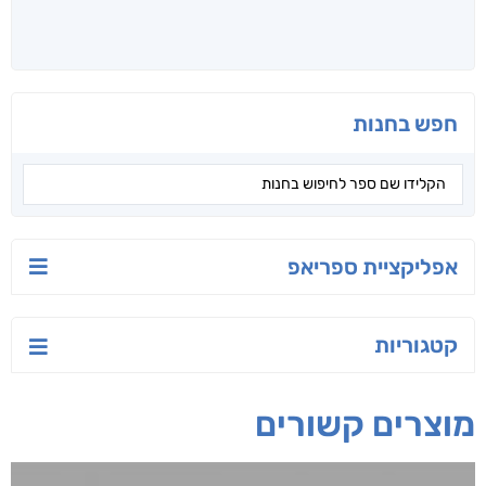
חפש בחנות
אפליקציית ספריאפ
קטגוריות
מוצרים קשורים