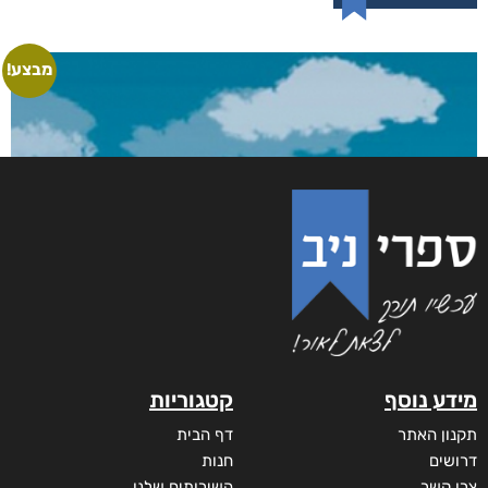
מבצע!
מידע נוסף
קטגוריות
תקנון האתר
דף הבית
דרושים
חנות
צרו קשר
השירותים שלנו