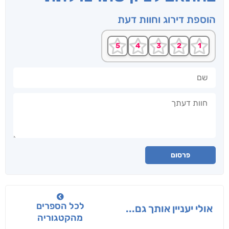
הוספת דירוג וחוות דעת
שם
חוות דעתך
פרסום
לכל הספרים
אולי יעניין אותך גם...
מהקטגוריה