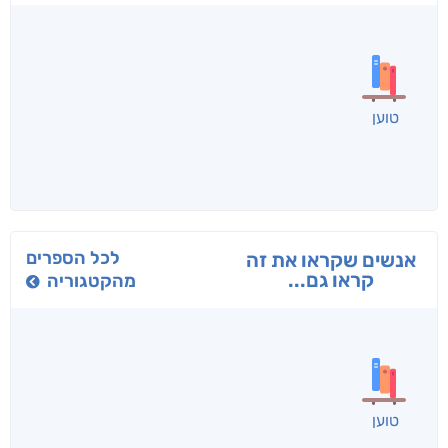
טוען
לכל הספרים
אנשים שקראו את זה
קראו גם...
מהקטגוריה
טוען