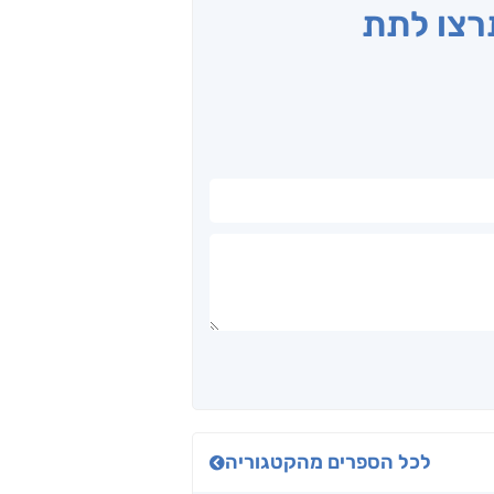
תרצו לתת
לכל הספרים מהקטגוריה