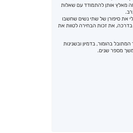
ה מאלץ אותן להתמודד עם שאלות
רב.
י את סיפורן של שתי נשים שחשבו
ת בדרכה, את זכות הבחירה לטוות את
המתובל בהומור, בדמיון ובשנינות
שך מספר שנים.