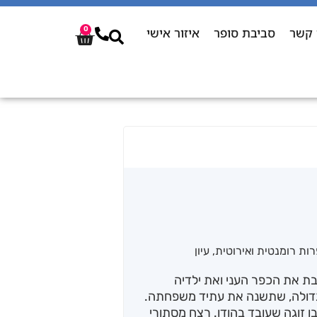
 קשר
סביבת סופר
איזור אישי
0
ות רומנטית ואירוטית
,
עיון
בת את הכפר העני ואת ילדיה
הגדולה, שתשנה את עתיד משפחתה.
ן זוגה שעובד בהודו. רצח מסתורי