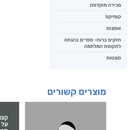
מכירה מוקדמת
קומיקס
אומנות
חזקים ברוח- ספרים בהנחה
לתקופת המלחמה
סונטות
מוצרים קשורים