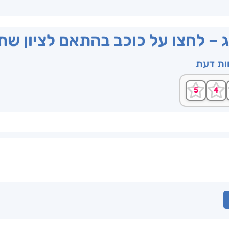
ג – לחצו על כוכב בהתאם לציון ש
וות דעת