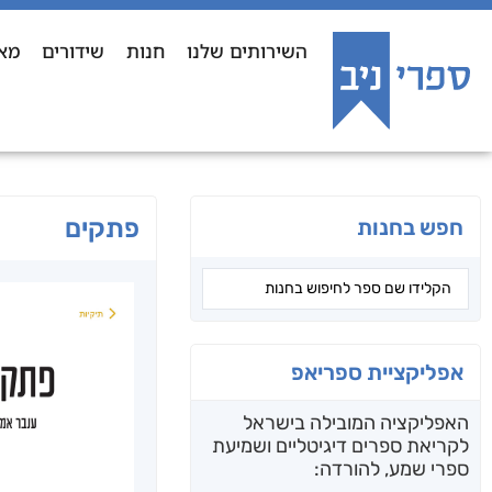
השירותים שלנו
חנות
שידורים
מא
פתקים
חפש בחנות
אפליקציית ספריאפ
האפליקציה המובילה בישראל
לקריאת ספרים דיגיטליים ושמיעת
ספרי שמע, להורדה: