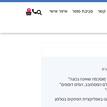
 קשר
סביבת סופר
איזור אישי
0
רת
 מוסכמה שאינה נכונה"
לם המסתובב, המים דוממים"
"
 באפליקציית הפתקים בטלפון