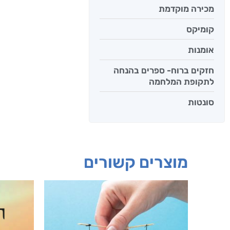
מכירה מוקדמת
קומיקס
אומנות
חזקים ברוח- ספרים בהנחה
לתקופת המלחמה
סונטות
מוצרים קשורים