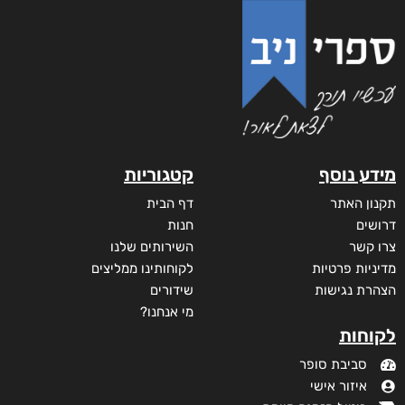
מידע נוסף
קטגוריות
תקנון האתר
דף הבית
דרושים
חנות
צרו קשר
השירותים שלנו
מדיניות פרטיות
לקוחותינו ממליצים
הצהרת נגישות
שידורים
מי אנחנו?
לקוחות
סביבת סופר
איזור אישי