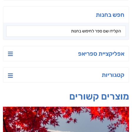
חפש בחנות
אפליקציית ספריאפ
קטגוריות
מוצרים קשורים