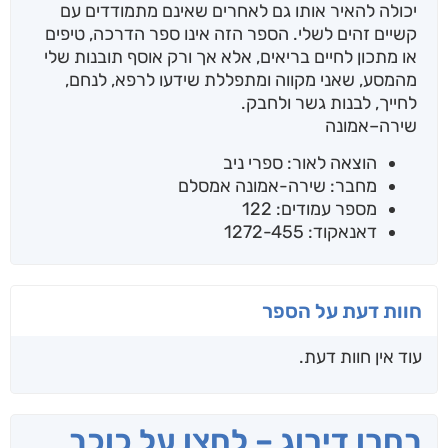
יכולה להאיר אותו גם לאחרים שאינם מתמודדים עם
קשיים זהים לשלי. הספר הזה אינו ספר הדרכה, טיפים
או מתכון לחיים בריאים, אלא אך ורק אוסף תובנות שלי
מהמסע, שאני מקווה ומתפללת שידעו לרפא, לנחם,
לחייך, לבנות גשר ולחבק.
שירה–אמונה
הוצאה לאור: ספרי ניב
מחבר: שירה-אמונה אמסלם
מספר עמודים: 122
דאנאקוד: 1272-455
חוות דעת על הספר
עוד אין חוות דעת.
בחרו דירוג – לחצו על כוכב