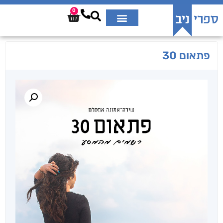
0
פתאום 30