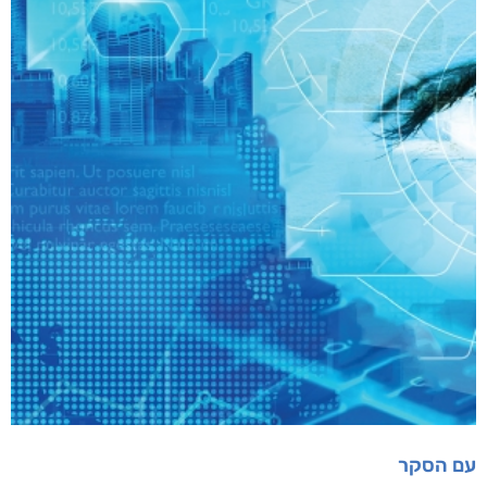
עם הסקר