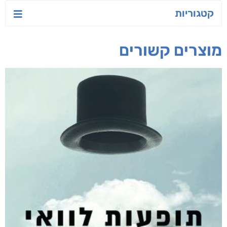
קטגוריות
מוצרים קשורים