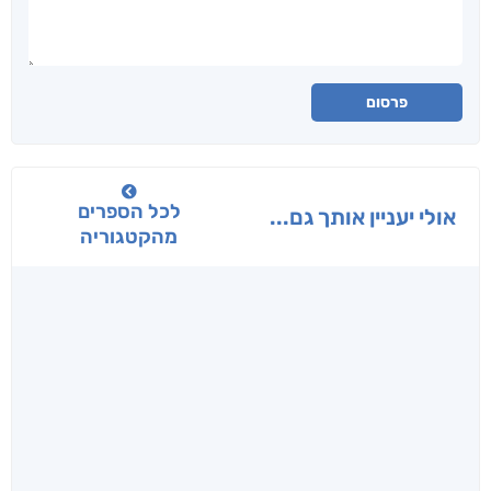
פרסום
לכל הספרים
אולי יעניין אותך גם...
מהקטגוריה