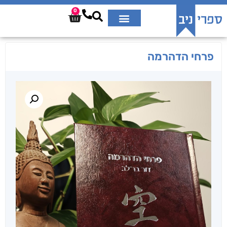
0
פרחי הדהרמה