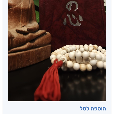
הוספה לסל