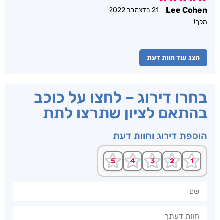
Lee Cohen
21 בדצמבר 2022
מלך!
הצג עוד חוות דעת
בחרו דירוג – לחצו על כוכב
בהתאם לציון שתרצו לתת
הוספת דירוג וחוות דעת
שם
חוות דעתך