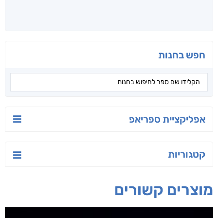
חפש בחנות
אפליקציית ספריאפ
קטגוריות
מוצרים קשורים