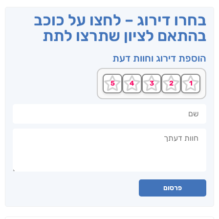
בחרו דירוג – לחצו על כוכב
בהתאם לציון שתרצו לתת
הוספת דירוג וחוות דעת
שם
חוות דעתך
פרסום