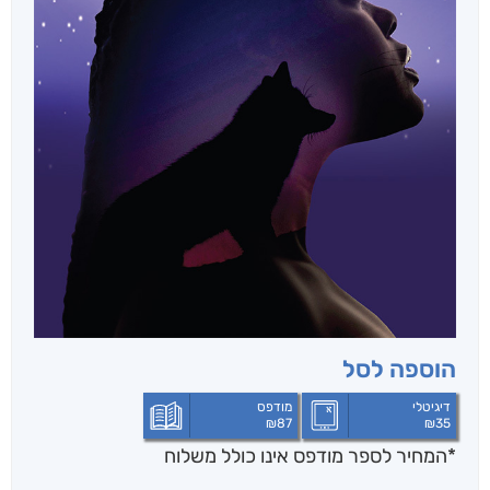
הוספה לסל
דיגיטלי
מודפס
₪
87
₪
35
*המחיר לספר מודפס אינו כולל משלוח