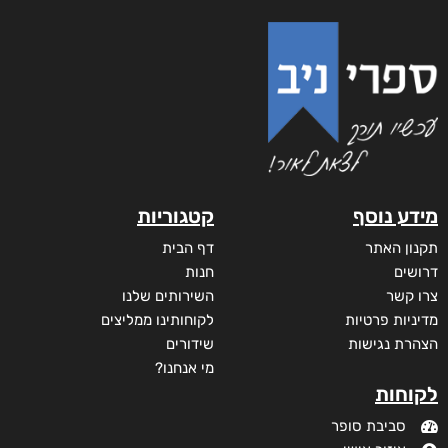
מידע נוסף
קטגוריות
תקנון האתר
דף הבית
דרושים
חנות
צרו קשר
השירותים שלנו
מדיניות פרטיות
לקוחותינו ממליצים
הצהרת נגישות
שידורים
מי אנחנו?
לקוחות
סביבת סופר