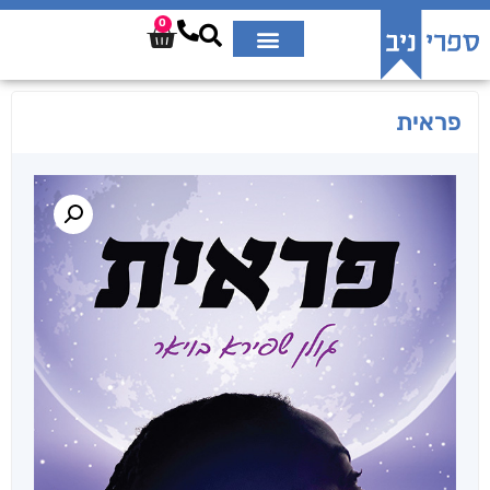
0
פראית