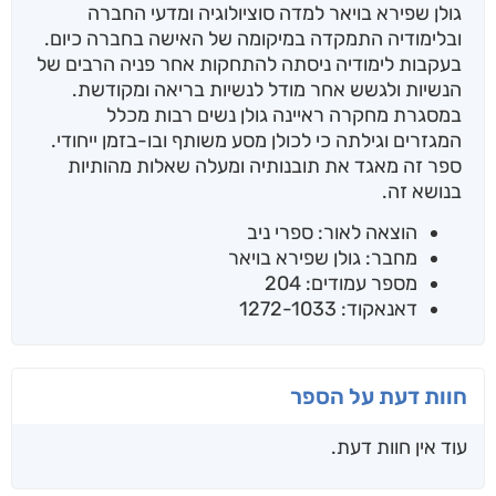
גולן שפירא בויאר למדה סוציולוגיה ומדעי החברה
ובלימודיה התמקדה במיקומה של האישה בחברה כיום.
בעקבות לימודיה ניסתה להתחקות אחר פניה הרבים של
הנשיות ולגשש אחר מודל לנשיות בריאה ומקודשת.
במסגרת מחקרה ראיינה גולן נשים רבות מכלל
המגזרים וגילתה כי לכולן מסע משותף ובו-בזמן ייחודי.
ספר זה מאגד את תובנותיה ומעלה שאלות מהותיות
בנושא זה.
הוצאה לאור: ספרי ניב
מחבר: גולן שפירא בויאר
מספר עמודים: 204
דאנאקוד: 1272-1033
חוות דעת על הספר
עוד אין חוות דעת.