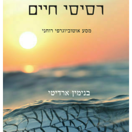
אפליקציית ספריאפ
קטגוריות
מוצרים קשורים