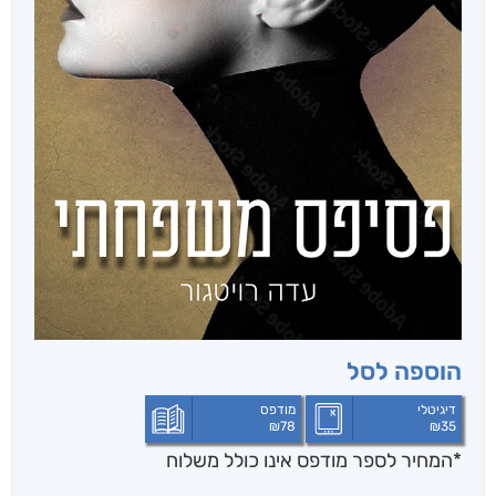
הוספה לסל
דיגיטלי
מודפס
₪
78
₪
35
*המחיר לספר מודפס אינו כולל משלוח