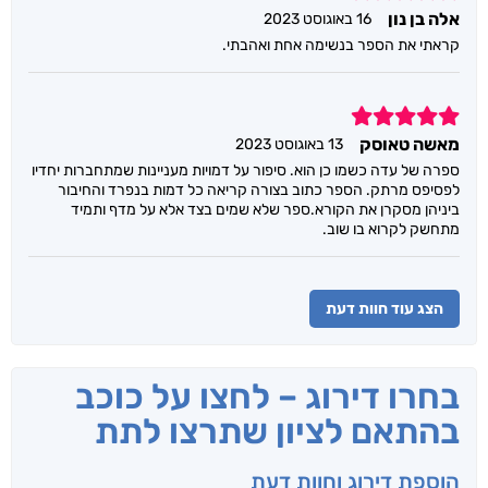
אלה בן נון
16 באוגוסט 2023
קראתי את הספר בנשימה אחת ואהבתי.
5
מאשה טאוסק
13 באוגוסט 2023
ספרה של עדה כשמו כן הוא. סיפור על דמויות מעניינות שמתחברות יחדיו
לפסיפס מרתק. הספר כתוב בצורה קריאה כל דמות בנפרד והחיבור
ביניהן מסקרן את הקורא.ספר שלא שמים בצד אלא על מדף ותמיד
מתחשק לקרוא בו שוב.
הצג עוד חוות דעת
בחרו דירוג – לחצו על כוכב
בהתאם לציון שתרצו לתת
הוספת דירוג וחוות דעת