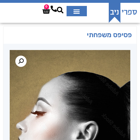
0
פסיפס משפחתי