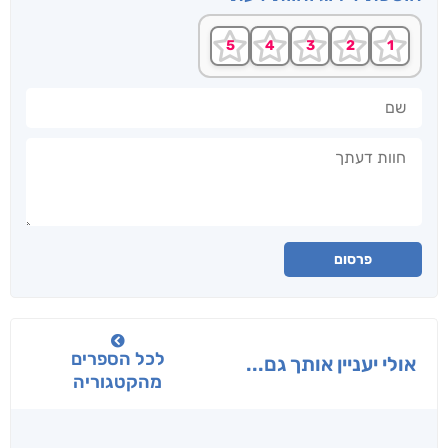
שם
חוות דעתך
פרסום
לכל הספרים
אולי יעניין אותך גם...
מהקטגוריה