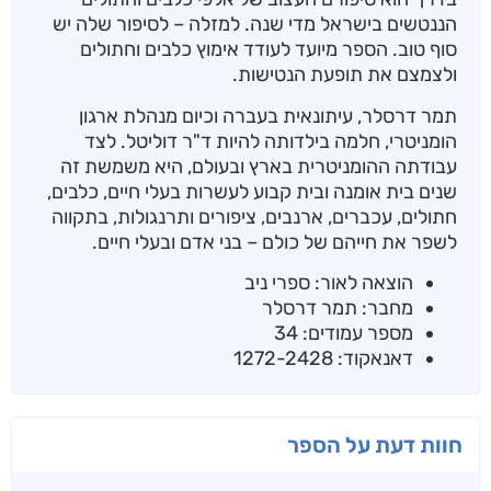
הננטשים בישראל מדי שנה. למזלה – לסיפור שלה יש
סוף טוב. הספר מיועד לעודד אימוץ כלבים וחתולים
ולצמצם את תופעת הנטישות.
תמר דרסלר, עיתונאית בעברה וכיום מנהלת ארגון
הומניטרי, חלמה בילדותה להיות ד"ר דוליטל. לצד
עבודתה ההומניטרית בארץ ובעולם, היא משמשת זה
שנים בית אומנה ובית קבוע לעשרות בעלי חיים, כלבים,
חתולים, עכברים, ארנבים, ציפורים ותרנגולות, בתקווה
לשפר את חייהם של כולם – בני אדם ובעלי חיים.
הוצאה לאור: ספרי ניב
מחבר: תמר דרסלר
מספר עמודים: 34
דאנאקוד: 1272-2428
חוות דעת על הספר