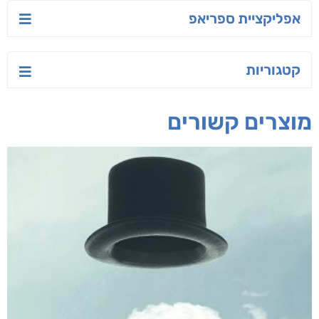
אפליקציית ספריאפ
קטגוריות
מוצרים קשורים