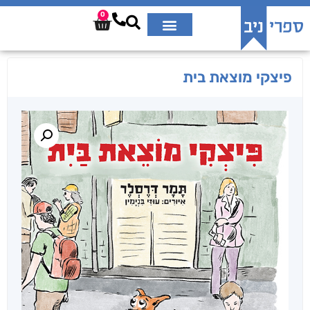
0
פיצקי מוצאת בית