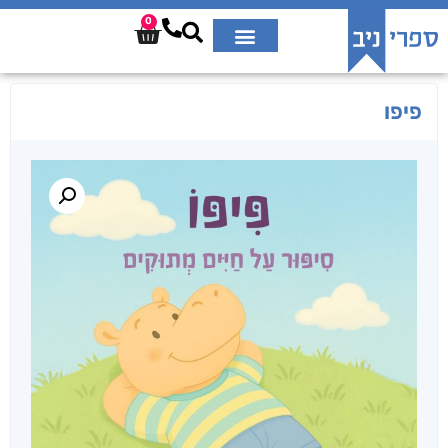
0
פיפו