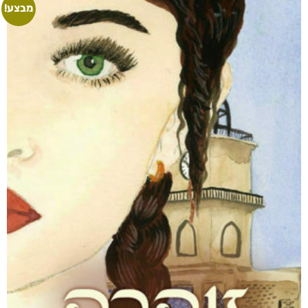
מבצע!