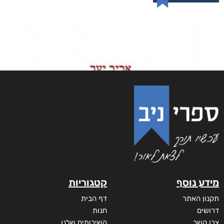
מידע נוסף
קטגוריות
תקנון האתר
דף הבית
דרושים
חנות
צרו קשר
השירותים שלנו