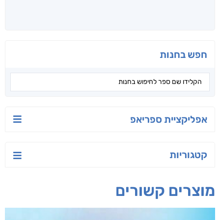
חפש בחנות
אפליקציית ספריאפ
קטגוריות
מוצרים קשורים