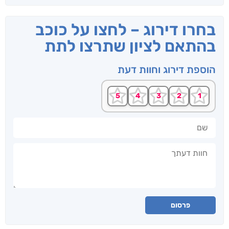
בחרו דירוג – לחצו על כוכב
בהתאם לציון שתרצו לתת
הוספת דירוג וחוות דעת
שם
חוות דעתך
פרסום