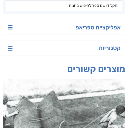
אפליקציית ספריאפ
קטגוריות
מוצרים קשורים