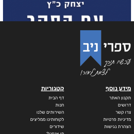
מידע נוסף
קטגוריות
תקנון האתר
דף הבית
דרושים
חנות
צרו קשר
השירותים שלנו
מדיניות פרטיות
לקוחותינו ממליצים
הצהרת נגישות
שידורים
מי אנחנו?