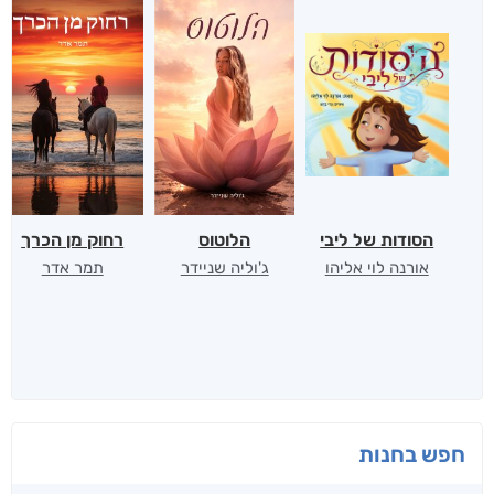
הסודות של ליבי
הלוטוס
רחוק מן הכרך
אורנה לוי אליהו
ג'וליה שניידר
תמר אדר
חפש בחנות