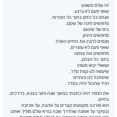
זה עולם משוגע
שאף פעם לא נרגע.
אנחנו כל הזמן בתוך כל הטירוף,
מחפשים פינה של שקט,
בים של שיגעון
מחפשים היגיון,
מנסים להבין את החיים האלה
שאף פעם לא עוצרים.
מחפשים את עצמנו
בתוך כל הבלגן,
ושאולי יבוא משהו
שיעשה לנו קצת סדר,
שיסתכל לנו בעיניים
ויגיד שהכול יהיה בסדר.
את הספר הזה כתבתי במשך שנה וחצי בצבא, בדרכים,
בחיים.
הוא מורכב מקטעים קצרים על אהבה, על אכזבה
ובעיקר על אמונה שהדרך שבה בורא עולם מוליך אותנו