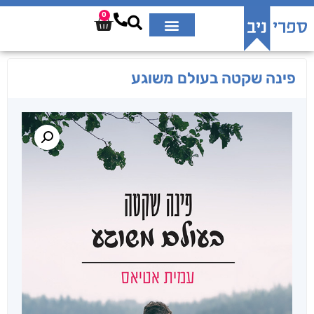
0
פינה שקטה בעולם משוגע