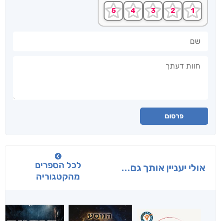
שם
חוות דעתך
פרסום
לכל הספרים
אולי יעניין אותך גם...
מהקטגוריה