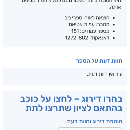
היא הטובה ביותר בעבורנו גם כשלא תמיד מבינים
אותה.
הוצאה לאור: ספרי ניב
מחבר: עמית אטיאס
מספר עמודים: 181
דאנאקוד: 1272-802
חוות דעת על הספר
עוד אין חוות דעת.
בחרו דירוג – לחצו על כוכב
בהתאם לציון שתרצו לתת
הוספת דירוג וחוות דעת