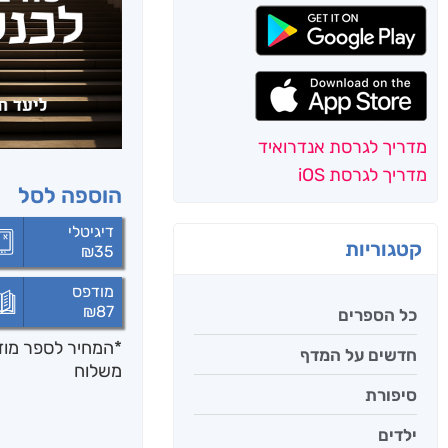
מדריך לגרסת אנדרואיד
מדריך לגרסת iOS
הוספה לסל
דיגיטלי
קטגוריות
₪
35
מודפס
₪
87
כל הספרים
*המחיר לספר מודפ
חדשים על המדף
משלוח
סיפורת
ילדים