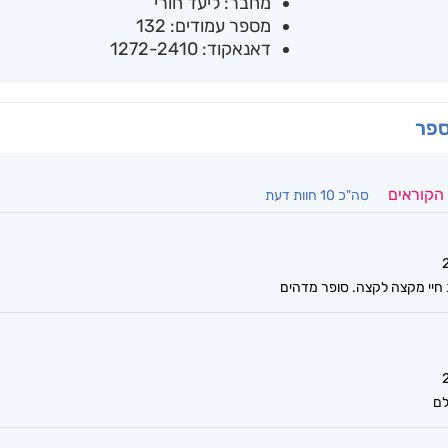
מחבר: ליעד חורי
מספר עמודים: 132
דאנאקוד: 1272-2410
ספר
 הקוראים
סה"כ 10 חוות דעת
חיי מקצה לקצה. סופר מדהים
לם