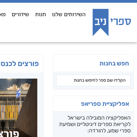
השירותים שלנו
חנות
שידורים
מא
פורצים לכנס
חפש בחנות
אפליקציית ספריאפ
האפליקציה המובילה בישראל
לקריאת ספרים דיגיטליים ושמיעת
ספרי שמע, להורדה: