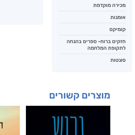
מכירה מוקדמת
אומנות
קומיקס
חזקים ברוח- ספרים בהנחה
לתקופת המלחמה
סונטות
מוצרים קשורים