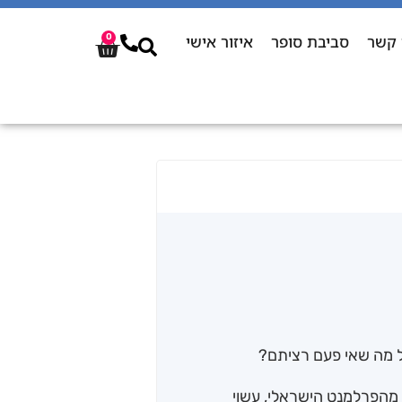
 קשר
סביבת סופר
איזור אישי
0
ל מה שאי פעם רציתם?
 מהפרלמנט הישראלי, עשוי