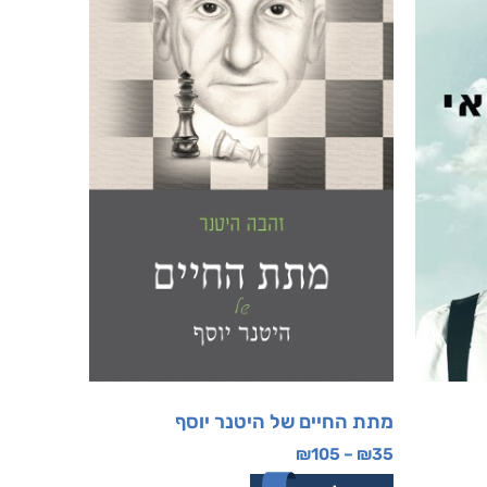
מתת החיים של היטנר יוסף
₪
105
–
₪
35