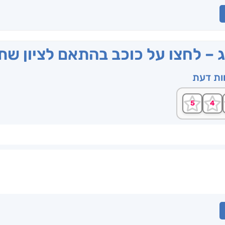
ג – לחצו על כוכב בהתאם לציון ש
וות דעת