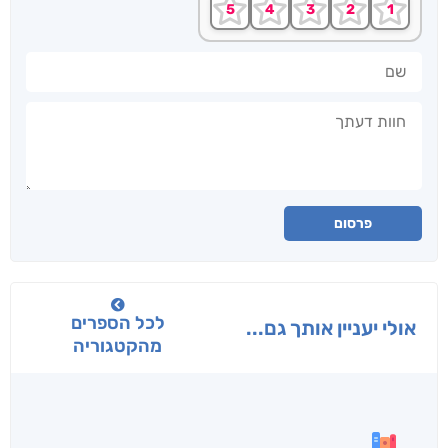
שם
חוות דעתך
פרסום
לכל הספרים
אולי יעניין אותך גם...
מהקטגוריה