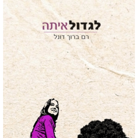
אפליקציית ספריאפ
קטגוריות
מוצרים קשורים