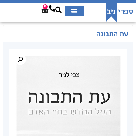
0
עת התבונה