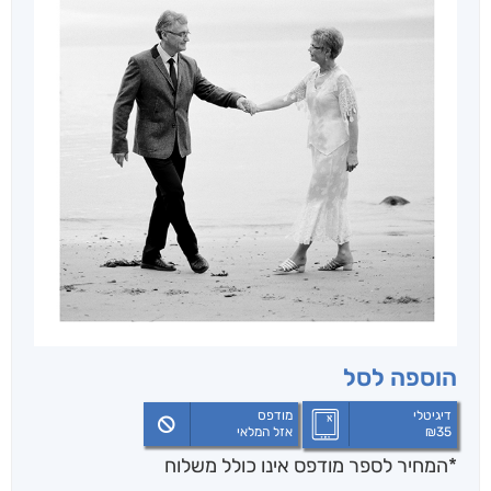
הוספה לסל
דיגיטלי
מודפס
35
₪
אזל המלאי
*המחיר לספר מודפס אינו כולל משלוח