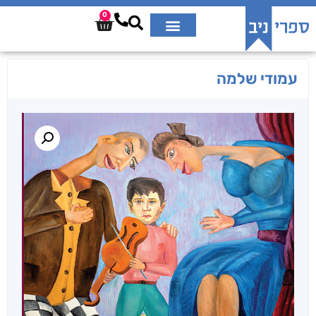
0
עמודי שלמה