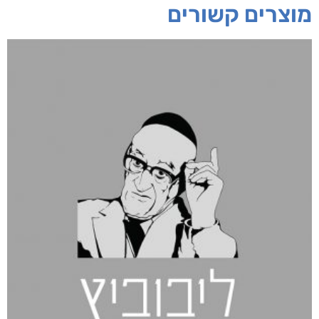
מוצרים קשורים