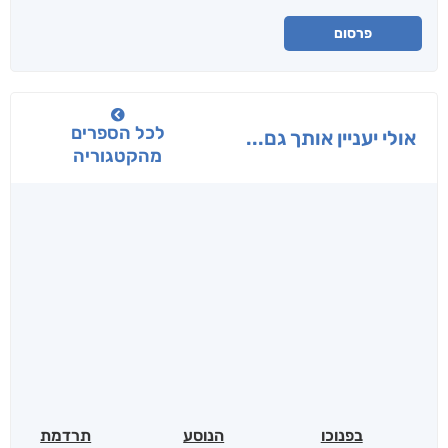
פרסום
לכל הספרים
אולי יעניין אותך גם...
מהקטגוריה
בפנוכו
הנוסע
תרדמת