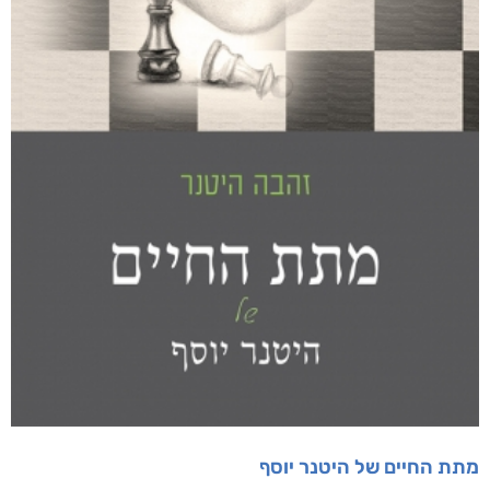
מתת החיים של היטנר יוסף