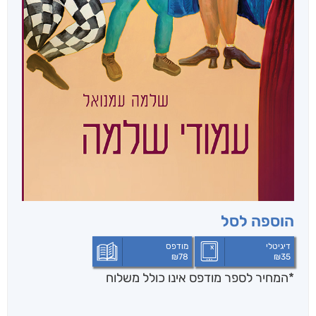
הוספה לסל
דיגיטלי
מודפס
₪
78
₪
35
*המחיר לספר מודפס אינו כולל משלוח