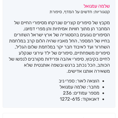
שלמה עמנואל
קטגוריות:
חדשים על המדף
,
סיפורת
מקבץ של סיפורים קצרים שנרקחו מסיפורי החיים של
המחבר הן מתוך חוויות אמיתיות והן מפרי דמיונו,
הסיפורים נוגעים בהסטוריה של ארץ ישראל השזורים
בחייו של המספר, החל מאביו שהיה הלום קרב במלחמת
השחרור ועד לאיבוד חבר יקר במלחמת שלום הגליל,
סיפורים משפחתיים, סיפורים של ילד עירוני שנקלע
לחיים בקיבוץ, סיפורי אהבה ופרידות מקורבים לנפשו של
הכותב, הכל נכתב ברגש ובשפה אותנטית שלא
משאירה אותנו אדישים.
הוצאה לאור: ספרי ניב
מחבר: שלמה עמנואל
מספר עמודים: 236
דאנאקוד: 1272-615