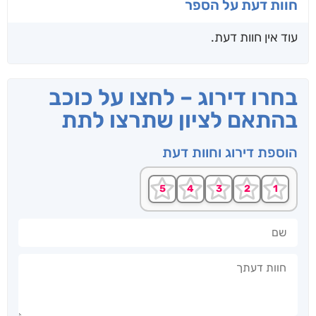
חוות דעת על הספר
עוד אין חוות דעת.
בחרו דירוג – לחצו על כוכב
בהתאם לציון שתרצו לתת
הוספת דירוג וחוות דעת
שם
חוות דעתך