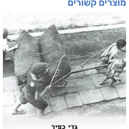
חפש בחנות
אפליקציית ספריאפ
קטגוריות
מוצרים קשורים