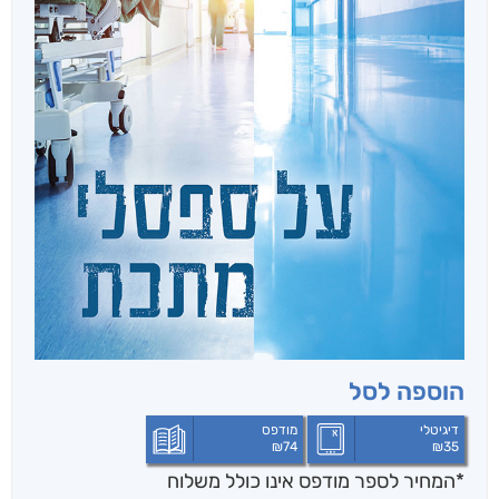
הוספה לסל
דיגיטלי
מודפס
₪
74
₪
35
*המחיר לספר מודפס אינו כולל משלוח