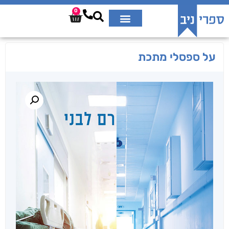
0
על ספסלי מתכת