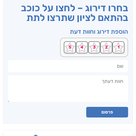
בחרו דירוג – לחצו על כוכב
בהתאם לציון שתרצו לתת
הוספת דירוג וחוות דעת
שם
חוות דעתך
פרסום