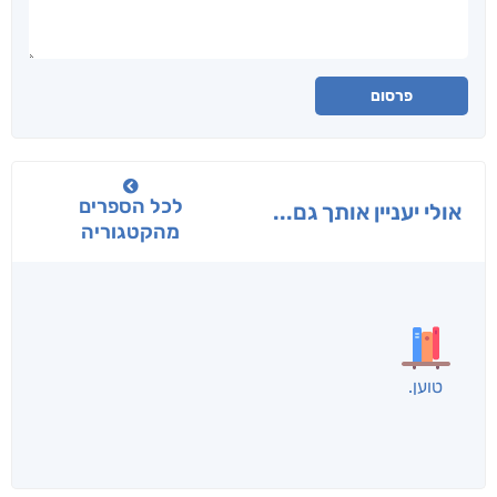
פרסום
לכל הספרים
אולי יעניין אותך גם...
מהקטגוריה