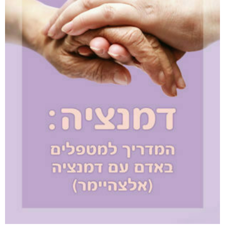
קטגוריות
מוצרים קשורים