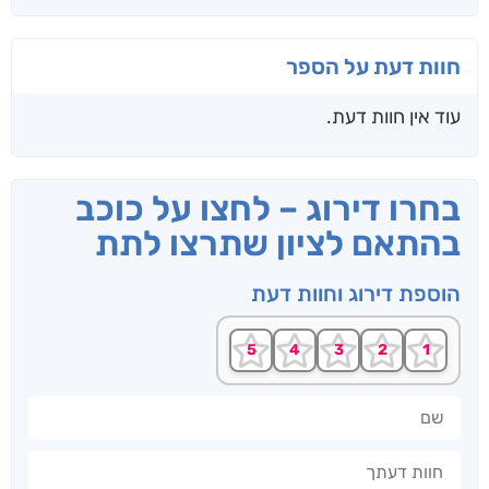
חוות דעת על הספר
עוד אין חוות דעת.
בחרו דירוג – לחצו על כוכב
בהתאם לציון שתרצו לתת
הוספת דירוג וחוות דעת
שם
חוות דעתך