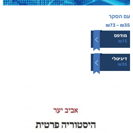
עם הסקר