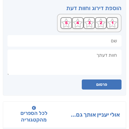
הוספת דירוג וחוות דעת
שם
חוות דעתך
פרסום
לכל הספרים
אולי יעניין אותך גם...
מהקטגוריה