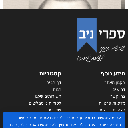
מידע נוסף
קטגוריות
תקנון האתר
דף הבית
דרושים
חנות
צרו קשר
השירותים שלנו
מדיניות פרטיות
לקוחותינו ממליצים
הצהרת נגישות
שידורים
מי אנחנו?
אנו משתמשים בקובצי עוגיות כדי להבטיח את חוויית הגלישה
לקוחות
הטובה ביותר באתר שלנו. אם תמשיך להשתמש באתר שלנו, נניח