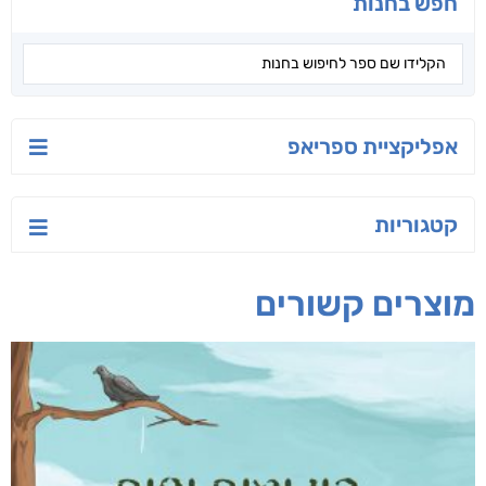
חפש בחנות
אפליקציית ספריאפ
קטגוריות
מוצרים קשורים