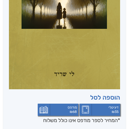
הוספה לסל
דיגיטלי
מודפס
₪
68
₪
35
*המחיר לספר מודפס אינו כולל משלוח