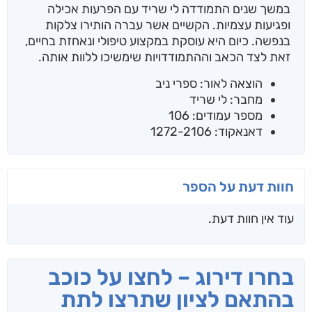
במשך שנים התמודדה לי שריד עם הפרעות אכילה
ופגיעות עצמיות. הקשיים אשר עברה הותירו צלקות
בנפשה. כיום היא עוסקת במקצוע טיפולי ונאחזת בחיים,
זאת לצד הכאב וההתמודדויות שימשיכו ללוות אותה.
הוצאה לאור: ספרי ניב
מחבר: לי שריד
מספר עמודים: 106
דאנאקוד: 1272-2106
חוות דעת על הספר
עוד אין חוות דעת.
בחרו דירוג – לחצו על כוכב
בהתאם לציון שתרצו לתת