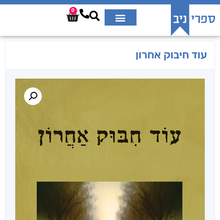
0
עוד חיבוק אחרון