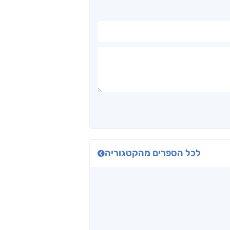
לכל הספרים מהקטגוריה