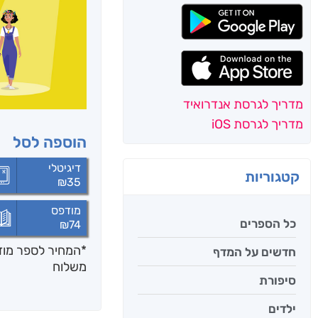
מדריך לגרסת אנדרואיד
מדריך לגרסת iOS
הוספה לסל
דיגיטלי
קטגוריות
₪
35
מודפס
כל הספרים
₪
74
*המחיר לספר מודפ
חדשים על המדף
משלוח
סיפורת
ילדים