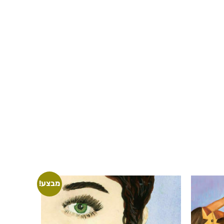
מבצע!