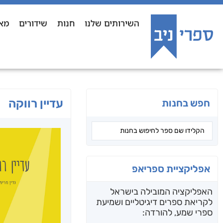
השירותים שלנו
חנות
שידורים
מא
עדיין רווקה
חפש בחנות
אפליקציית ספריאפ
האפליקציה המובילה בישראל
לקריאת ספרים דיגיטליים ושמיעת
ספרי שמע, להורדה: