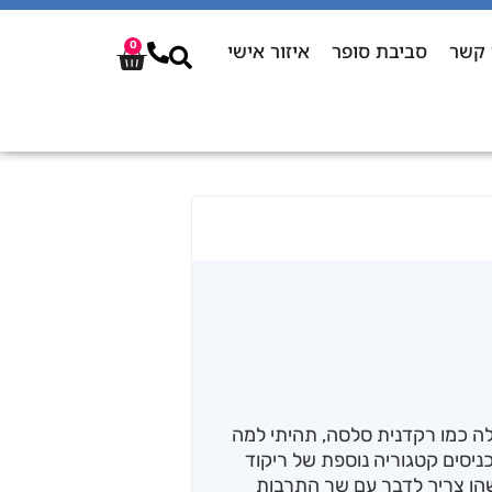
 קשר
סביבת סופר
איזור אישי
0
לה כמו רקדנית סלסה, תהיתי למה
ניסים קטגוריה נוספת של ריקוד
שהו צריך לדבר עם שר התרבות