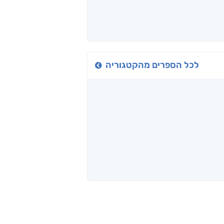
לכל הספרים מהקטגוריה