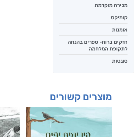
מכירה מוקדמת
קומיקס
אומנות
חזקים ברוח- ספרים בהנחה
לתקופת המלחמה
סונטות
מוצרים קשורים